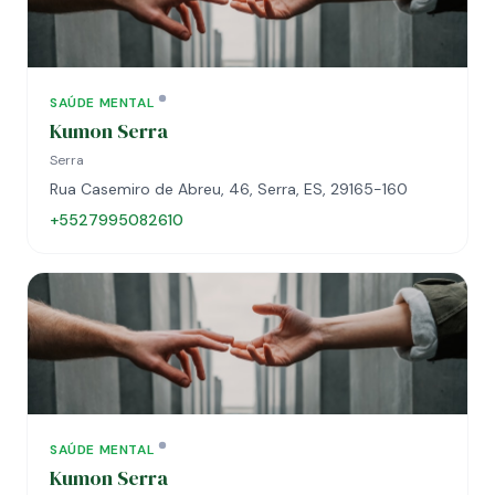
SAÚDE MENTAL
Kumon Serra
Serra
Rua Casemiro de Abreu, 46, Serra, ES, 29165-160
+5527995082610
SAÚDE MENTAL
Kumon Serra