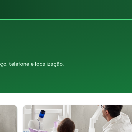
, telefone e localização.