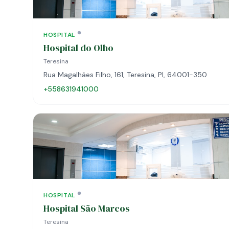
HOSPITAL
Hospital do Olho
Teresina
Rua Magalhães Filho, 161, Teresina, PI, 64001-350
+558631941000
HOSPITAL
Hospital São Marcos
Teresina