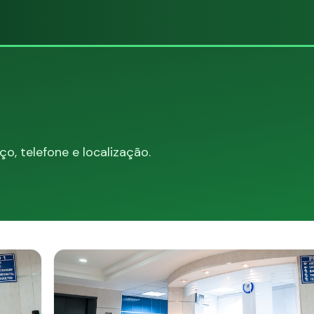
, telefone e localização.