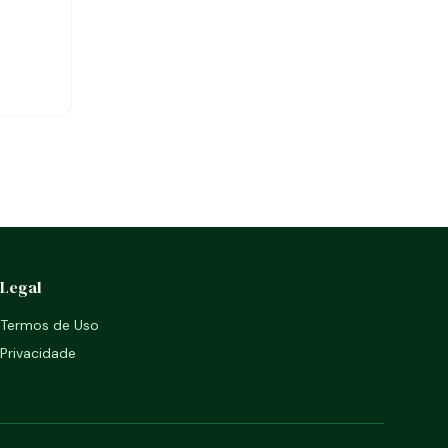
Legal
Termos de Uso
Privacidade