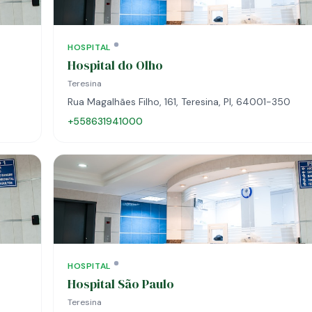
HOSPITAL
Hospital do Olho
Teresina
Rua Magalhães Filho, 161, Teresina, PI, 64001-350
+558631941000
HOSPITAL
Hospital São Paulo
Teresina