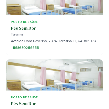
POSTO DE SAÚDE
Pés Sem Dor
Teresina
Avenida Dom Severino, 2074, Teresina, PI, 64052-170
+558630255555
POSTO DE SAÚDE
Pés Sem Dor