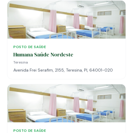
POSTO DE SAÚDE
Humana Saúde Nordeste
Teresina
Avenida Frei Serafim, 2155, Teresina, PI, 64001-020
POSTO DE SAÚDE