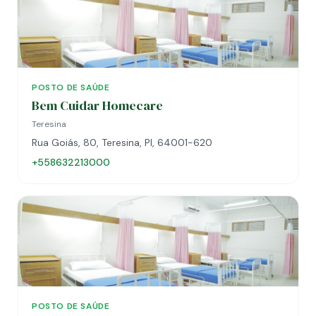
POSTO DE SAÚDE
Bem Cuidar Homecare
Teresina
Rua Goiás, 80, Teresina, PI, 64001-620
+558632213000
POSTO DE SAÚDE