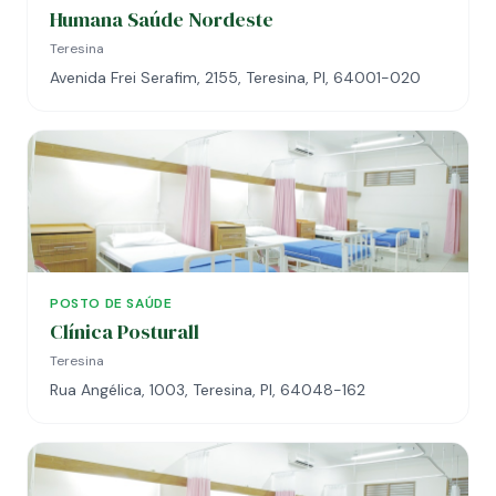
Humana Saúde Nordeste
Teresina
Avenida Frei Serafim, 2155, Teresina, PI, 64001-020
POSTO DE SAÚDE
Clínica Posturall
Teresina
Rua Angélica, 1003, Teresina, PI, 64048-162