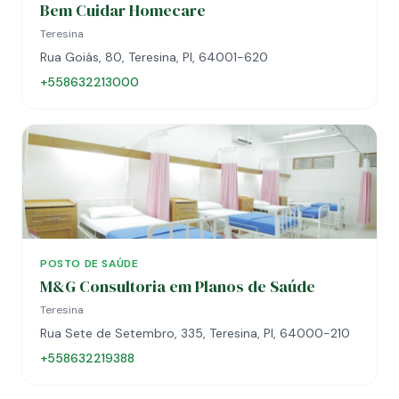
Bem Cuidar Homecare
Teresina
Rua Goiás, 80, Teresina, PI, 64001-620
+558632213000
POSTO DE SAÚDE
M&G Consultoria em Planos de Saúde
Teresina
Rua Sete de Setembro, 335, Teresina, PI, 64000-210
+558632219388