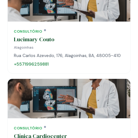
CONSULTÓRIO
Lucimary Couto
Alagoinhas
Rua Carlos Azevedo, 176, Alagoinhas, BA, 48005-410
+5571996259881
CONSULTÓRIO
Clínica Cardiocenter