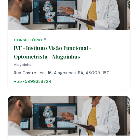
CONSULTÓRIO
IVF - Instituto Visão Funcional -
Optometrista - Alagoinhas
Alagoinhas
Rua Castro Leal, 16, Alagoinhas, BA, 48005-180
+5575999338724