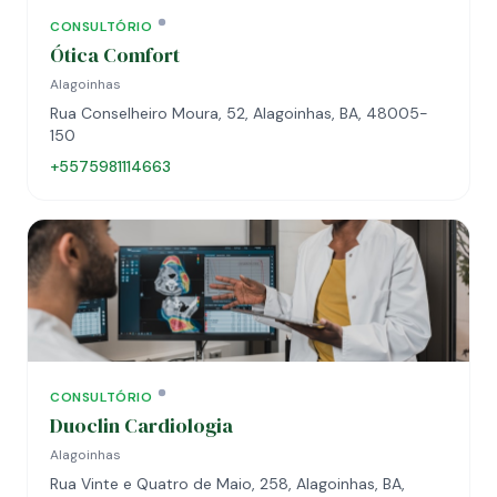
CONSULTÓRIO
Ótica Comfort
Alagoinhas
Rua Conselheiro Moura, 52, Alagoinhas, BA, 48005-
150
+5575981114663
CONSULTÓRIO
Duoclin Cardiologia
Alagoinhas
Rua Vinte e Quatro de Maio, 258, Alagoinhas, BA,