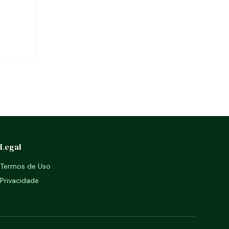
Legal
Termos de Uso
Privacidade