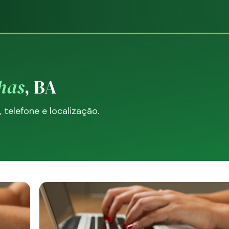
has
, BA
telefone e localização.