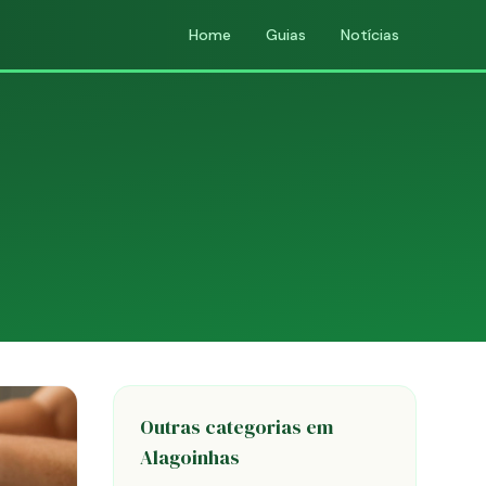
Home
Guias
Notícias
Outras categorias em
Alagoinhas