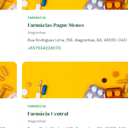
FARMÁCIA
Farmácias Pague Menos
Alagoinhas
Rua Rodrigues Lima, 156, Alagoinhas, BA, 48010-040
+557534233070
FARMÁCIA
Farmácia Central
Alagoinhas