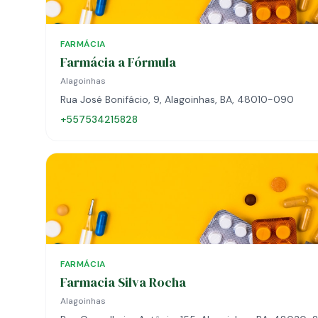
FARMÁCIA
Farmácia a Fórmula
Alagoinhas
Rua José Bonifácio, 9, Alagoinhas, BA, 48010-090
+557534215828
FARMÁCIA
Farmacia Silva Rocha
Alagoinhas