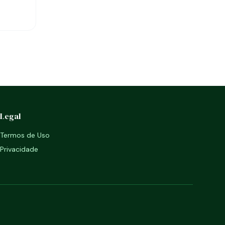
Legal
Termos de Uso
Privacidade