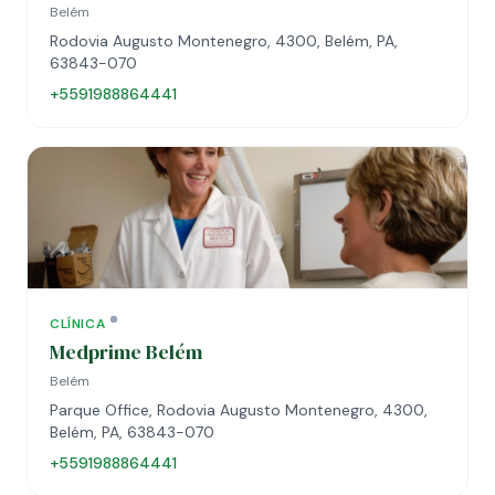
Belém
Rodovia Augusto Montenegro, 4300, Belém, PA,
63843-070
+5591988864441
CLÍNICA
Medprime Belém
Belém
Parque Office, Rodovia Augusto Montenegro, 4300,
Belém, PA, 63843-070
+5591988864441