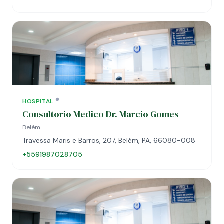
HOSPITAL
Consultorio Medico Dr. Marcio Gomes
Belém
Travessa Maris e Barros, 207, Belém, PA, 66080-008
+5591987028705