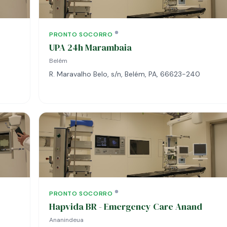
PRONTO SOCORRO
UPA 24h Marambaia
Belém
R. Maravalho Belo, s/n, Belém, PA, 66623-240
PRONTO SOCORRO
Hapvida BR - Emergency Care Anand
Ananindeua