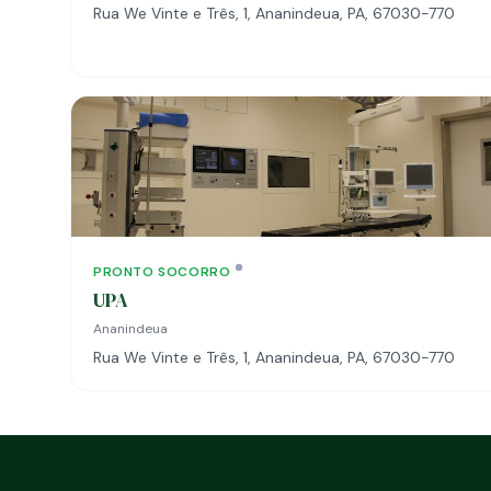
Rua We Vinte e Três, 1, Ananindeua, PA, 67030-770
PRONTO SOCORRO
UPA
Ananindeua
Rua We Vinte e Três, 1, Ananindeua, PA, 67030-770