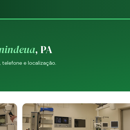
nindeua
, PA
telefone e localização.