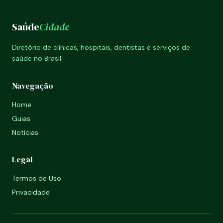
Saúde
Cidade
Diretório de clínicas, hospitais, dentistas e serviços de
saúde no Brasil.
Navegação
Home
Guias
Notícias
Legal
Termos de Uso
Privacidade