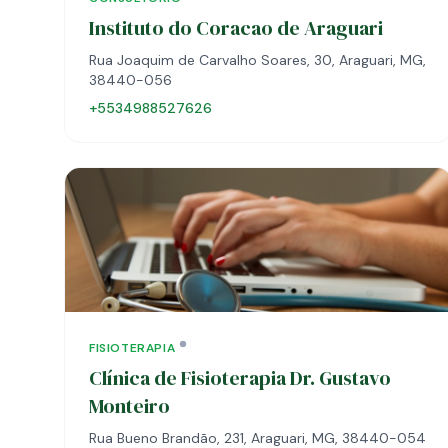
Instituto do Coracao de Araguari
Rua Joaquim de Carvalho Soares, 30, Araguari, MG,
38440-056
+5534988527626
FISIOTERAPIA
Clínica de Fisioterapia Dr. Gustavo
Monteiro
Rua Bueno Brandão, 231, Araguari, MG, 38440-054