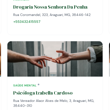
Drogaria Nossa Senhora Da Penha
Rua Coromandel, 323, Araguari, MG, 38446-142
+553432415557
SAÚDE MENTAL
Psicóloga Izabella Cardoso
Rua Vereador Alaor Alves de Melo, 3, Araguari, MG,
38440-310