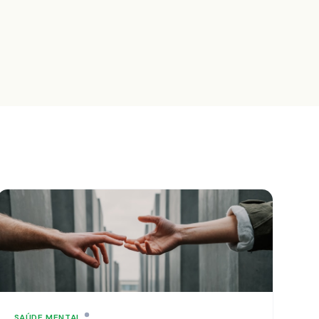
SAÚDE MENTAL