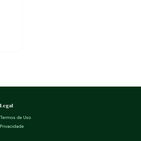
Legal
Termos de Uso
Privacidade