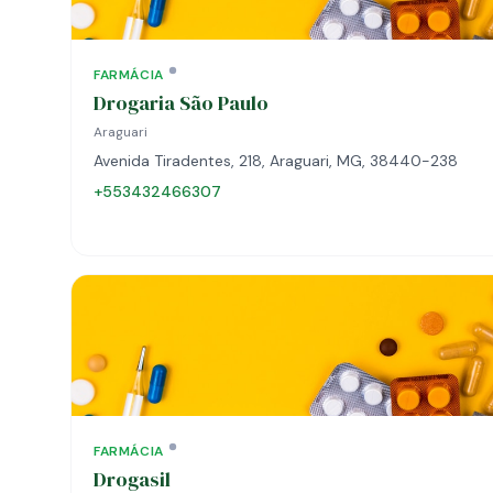
FARMÁCIA
Drogaria São Paulo
Araguari
Avenida Tiradentes, 218, Araguari, MG, 38440-238
+553432466307
FARMÁCIA
Drogasil