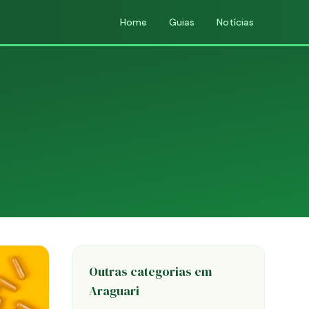
Home
Guias
Notícias
Outras categorias em
Araguari