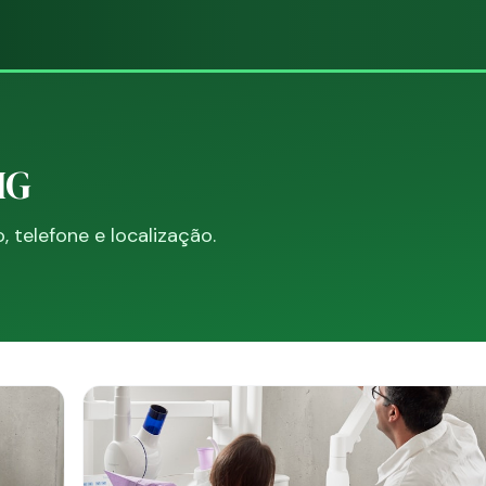
MG
telefone e localização.