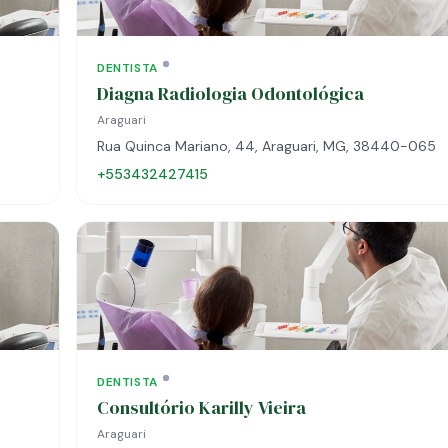
DENTISTA
Diagna Radiologia Odontológica
Araguari
Rua Quinca Mariano, 44, Araguari, MG, 38440-065
+553432427415
DENTISTA
Consultório Karilly Vieira
Araguari