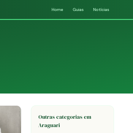
Home
Guias
Notícias
Outras categorias em
Araguari