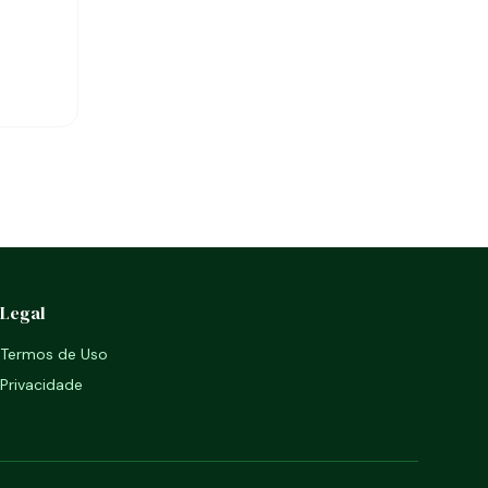
Legal
Termos de Uso
Privacidade