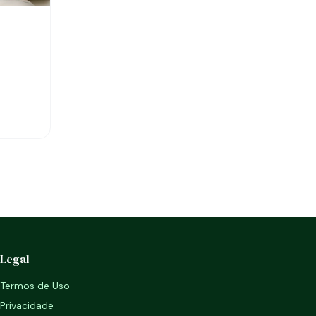
Legal
Termos de Uso
Privacidade