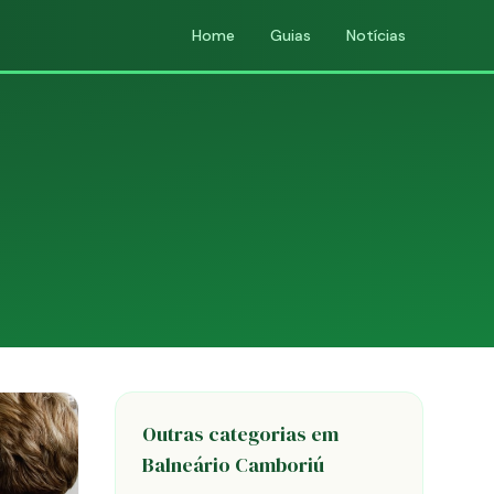
Home
Guias
Notícias
Outras categorias em
Balneário Camboriú