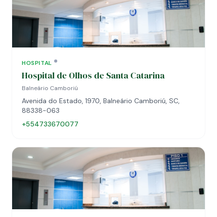
HOSPITAL
Hospital de Olhos de Santa Catarina
Balneário Camboriú
Avenida do Estado, 1970, Balneário Camboriú, SC,
88338-063
+554733670077