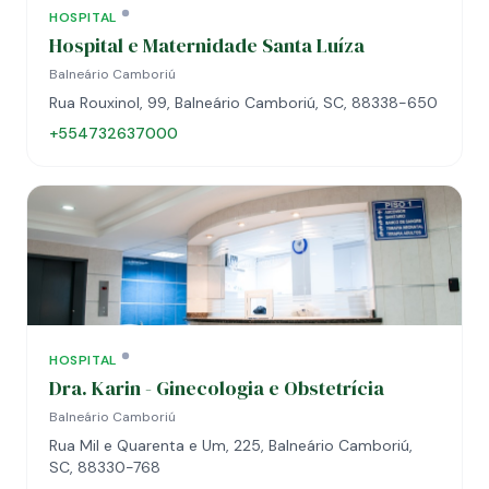
HOSPITAL
Hospital e Maternidade Santa Luíza
Balneário Camboriú
Rua Rouxinol, 99, Balneário Camboriú, SC, 88338-650
+554732637000
HOSPITAL
Dra. Karin - Ginecologia e Obstetrícia
Balneário Camboriú
Rua Mil e Quarenta e Um, 225, Balneário Camboriú,
SC, 88330-768