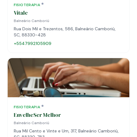
FISIOTERAPIA
Vitale
Balneário Camboriú
Rua Dois Mil e Trezentos, 586, Balneário Camboriú,
SC, 88330-428
+5547992105909
FISIOTERAPIA
EnvelheSer Melhor
Balneário Camboriú
Rua Mil Cento e Vinte e Um, 317, Balneário Camboriú,