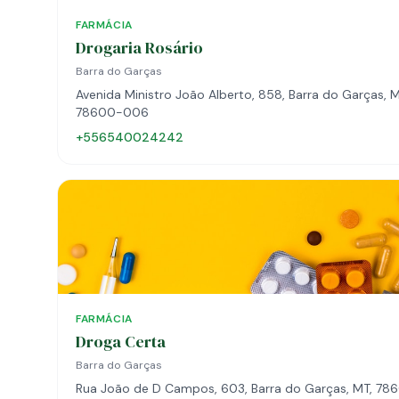
FARMÁCIA
Drogaria Rosário
Barra do Garças
Avenida Ministro João Alberto, 858, Barra do Garças, M
78600-006
+556540024242
FARMÁCIA
Droga Certa
Barra do Garças
Rua João de D Campos, 603, Barra do Garças, MT, 78