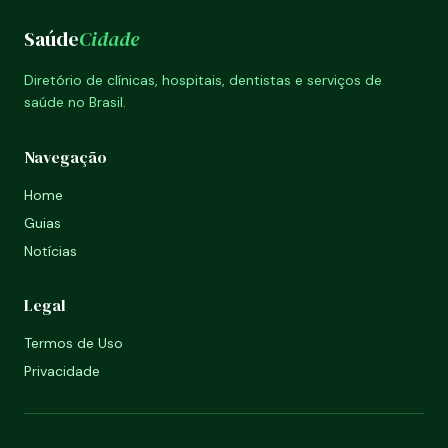
Saúde
Cidade
Diretório de clínicas, hospitais, dentistas e serviços de
saúde no Brasil.
Navegação
Home
Guias
Notícias
Legal
Termos de Uso
Privacidade