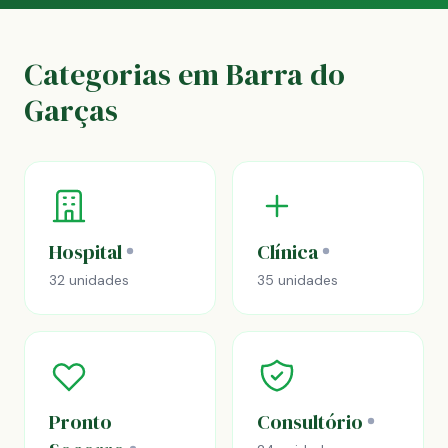
Categorias em Barra do
Garças
Hospital
Clínica
32 unidades
35 unidades
Pronto
Consultório