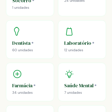
Socorro
24 unidades
1 unidades
Dentista
Laboratório
60 unidades
12 unidades
Farmácia
Saúde Mental
34 unidades
7 unidades