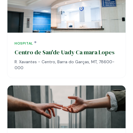
HOSPITAL
Centro de Sau'de Uady Ca mara Lopes
R. Xavantes - Centro, Barra do Garças, MT, 78600-
000