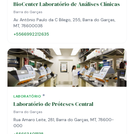
BioCenter Laboratório de Análises Clínicas
Barra do Garças
Av. Antônio Paulo da C Bilego, 255, Barra do Garças,
MT, 78600038
+5566992212635
LABORATÓRIO
Laboratório de Próteses Central
Barra do Garças
Rua Amaro Leite, 281, Barra do Garças, MT, 78600-
000