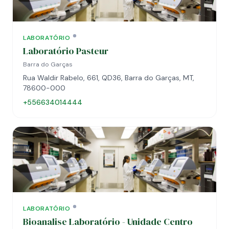
LABORATÓRIO
Laboratório Pasteur
Barra do Garças
Rua Waldir Rabelo, 661, QD36, Barra do Garças, MT,
78600-000
+556634014444
LABORATÓRIO
Bioanalise Laboratório - Unidade Centro