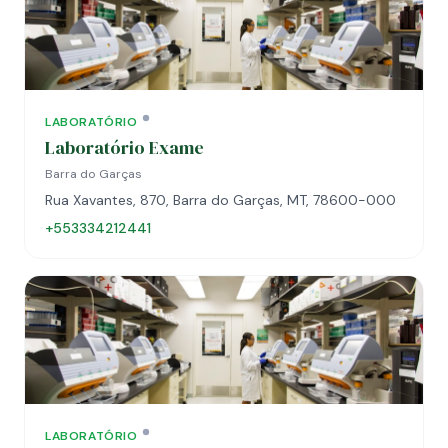
LABORATÓRIO
Laboratório Exame
Barra do Garças
Rua Xavantes, 870, Barra do Garças, MT, 78600-000
+553334212441
LABORATÓRIO