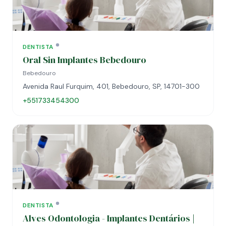
DENTISTA
Oral Sin Implantes Bebedouro
Bebedouro
Avenida Raul Furquim, 401, Bebedouro, SP, 14701-300
+551733454300
DENTISTA
Alves Odontologia - Implantes Dentários |