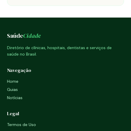
Saúde
Cidade
Diretório de clínicas, hospitais, dentistas e serviços de
saúde no Brasil.
Navegação
Home
Guias
Notícias
Legal
Termos de Uso