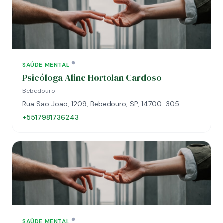
SAÚDE MENTAL
Psicóloga Aline Hortolan Cardoso
Bebedouro
Rua São João, 1209, Bebedouro, SP, 14700-305
+5517981736243
SAÚDE MENTAL