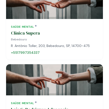
SAÚDE MENTAL
Clínica Supera
Bebedouro
R. Antônio Toller, 203, Bebedouro, SP, 14700-475
+5517997354337
SAÚDE MENTAL