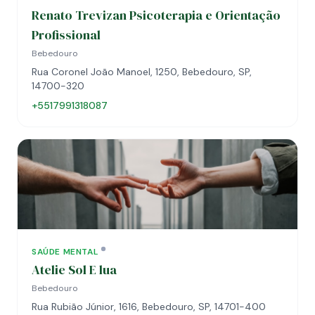
Renato Trevizan Psicoterapia e Orientação
Profissional
Bebedouro
Rua Coronel João Manoel, 1250, Bebedouro, SP,
14700-320
+5517991318087
SAÚDE MENTAL
Atelie Sol E lua
Bebedouro
Rua Rubião Júnior, 1616, Bebedouro, SP, 14701-400