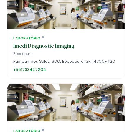
LABORATÓRIO
Imedi Diagnostic Imaging
Bebedouro
Rua Campos Sales, 600, Bebedouro, SP, 14700-420
+551733427204
LABORATÓRIO