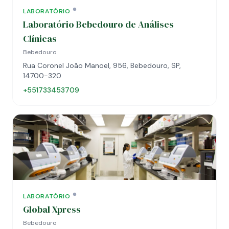
LABORATÓRIO
Laboratório Bebedouro de Análises
Clínicas
Bebedouro
Rua Coronel João Manoel, 956, Bebedouro, SP,
14700-320
+551733453709
LABORATÓRIO
Global Xpress
Bebedouro