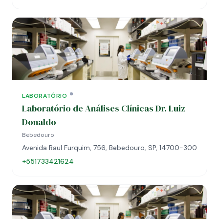
LABORATÓRIO
Laboratório de Análises Clínicas Dr. Luiz
Donaldo
Bebedouro
Avenida Raul Furquim, 756, Bebedouro, SP, 14700-300
+551733421624