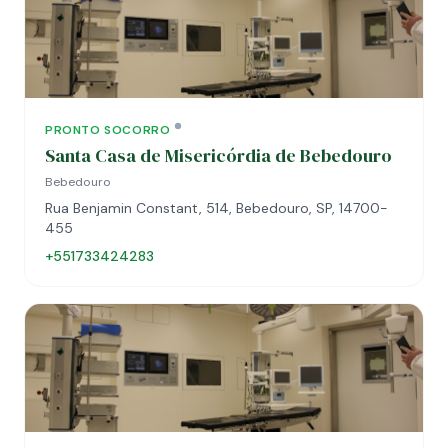
PRONTO SOCORRO
Santa Casa de Misericórdia de Bebedouro
Bebedouro
Rua Benjamin Constant, 514, Bebedouro, SP, 14700-
455
+551733424283