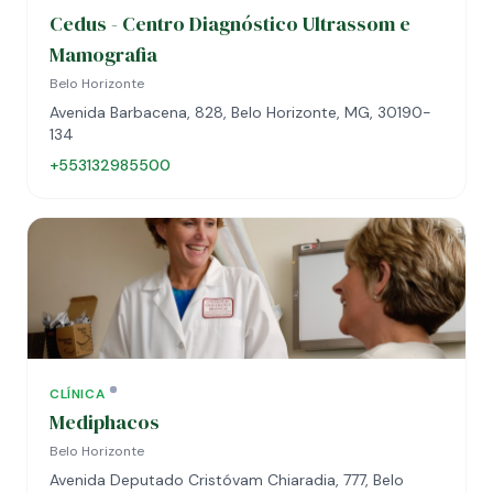
Cedus - Centro Diagnóstico Ultrassom e
Mamografia
Belo Horizonte
Avenida Barbacena, 828, Belo Horizonte, MG, 30190-
134
+553132985500
CLÍNICA
Mediphacos
Belo Horizonte
Avenida Deputado Cristóvam Chiaradia, 777, Belo