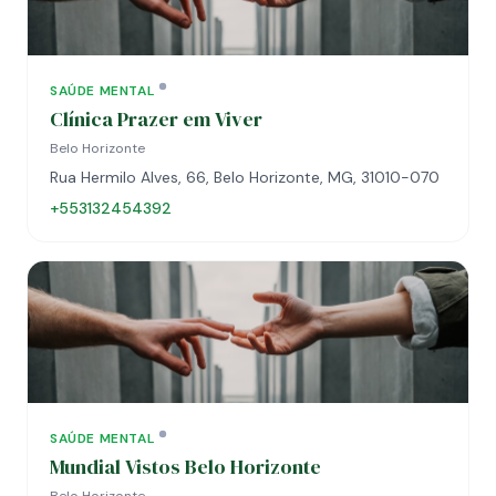
SAÚDE MENTAL
Clínica Prazer em Viver
Belo Horizonte
Rua Hermilo Alves, 66, Belo Horizonte, MG, 31010-070
+553132454392
SAÚDE MENTAL
Mundial Vistos Belo Horizonte