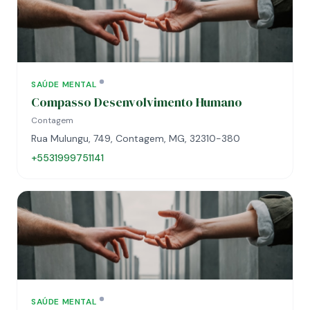
SAÚDE MENTAL
Compasso Desenvolvimento Humano
Contagem
Rua Mulungu, 749, Contagem, MG, 32310-380
+5531999751141
SAÚDE MENTAL