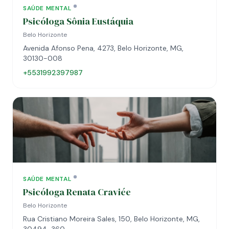
SAÚDE MENTAL
Psicóloga Sônia Eustáquia
Belo Horizonte
Avenida Afonso Pena, 4273, Belo Horizonte, MG,
30130-008
+5531992397987
SAÚDE MENTAL
Psicóloga Renata Craviée
Belo Horizonte
Rua Cristiano Moreira Sales, 150, Belo Horizonte, MG,