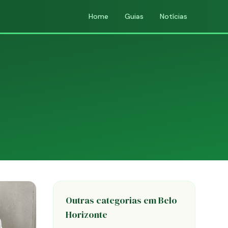
Home
Guias
Notícias
Outras categorias em Belo
Horizonte