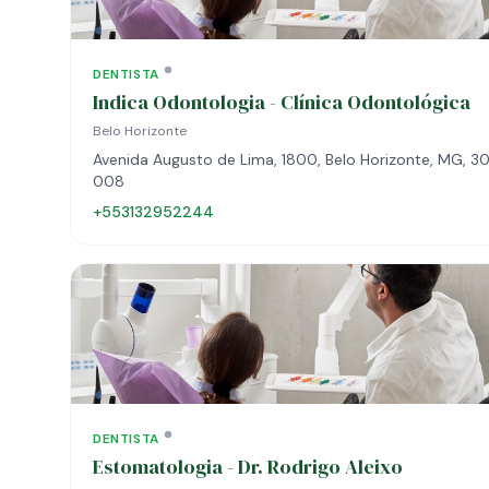
DENTISTA
Indica Odontologia - Clínica Odontológica
Belo Horizonte
Avenida Augusto de Lima, 1800, Belo Horizonte, MG, 3
008
+553132952244
DENTISTA
Estomatologia - Dr. Rodrigo Aleixo