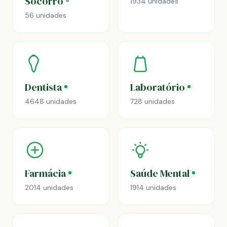
Socorro
1934 unidades
56 unidades
Dentista
Laboratório
4648 unidades
728 unidades
Farmácia
Saúde Mental
2014 unidades
1914 unidades