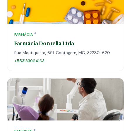
FARMÁCIA
Farmácia Dornella Ltda
Rua Mantiqueira, 651, Contagem, MG, 32280-620
+553133964163