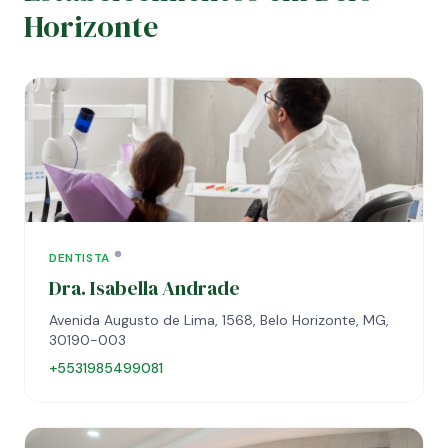
Horizonte
DENTISTA
Dra. Isabella Andrade
Avenida Augusto de Lima, 1568, Belo Horizonte, MG,
30190-003
+5531985499081