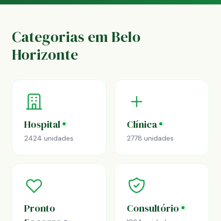
Categorias em Belo
Horizonte
Hospital
Clínica
2424 unidades
2778 unidades
Pronto
Consultório