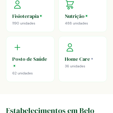
Fisioterapia
Nutrição
1190 unidades
488 unidades
Posto de Saúde
Home Care
36 unidades
62 unidades
Estabelecimentos em Belo