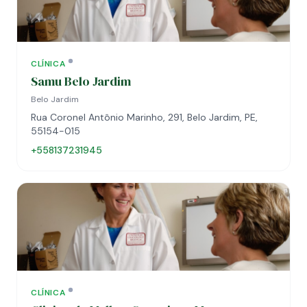
CLÍNICA
Samu Belo Jardim
Belo Jardim
Rua Coronel Antônio Marinho, 291, Belo Jardim, PE,
55154-015
+558137231945
CLÍNICA