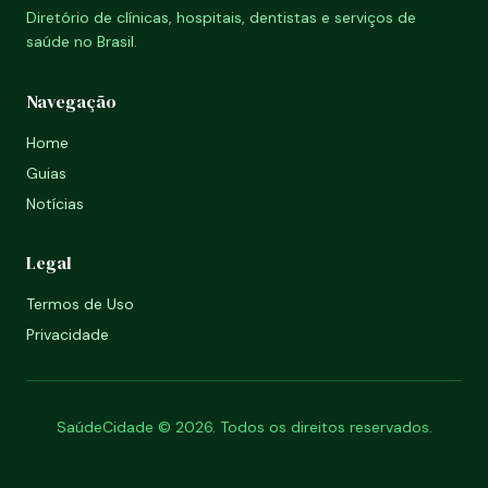
Diretório de clínicas, hospitais, dentistas e serviços de
saúde no Brasil.
Navegação
Home
Guias
Notícias
Legal
Termos de Uso
Privacidade
SaúdeCidade © 2026. Todos os direitos reservados.