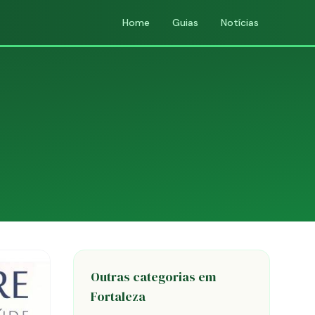
Home
Guias
Notícias
Outras categorias em
Fortaleza