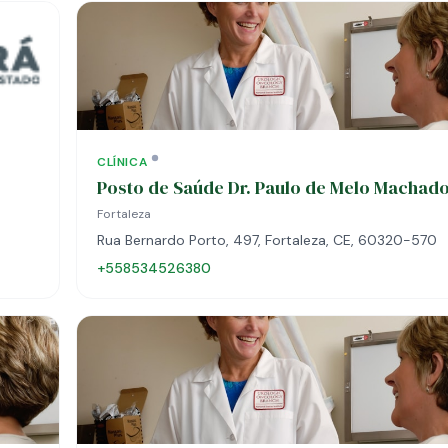
CLÍNICA
Posto de Saúde Dr. Paulo de Melo Machad
Fortaleza
Rua Bernardo Porto, 497, Fortaleza, CE, 60320-570
+558534526380