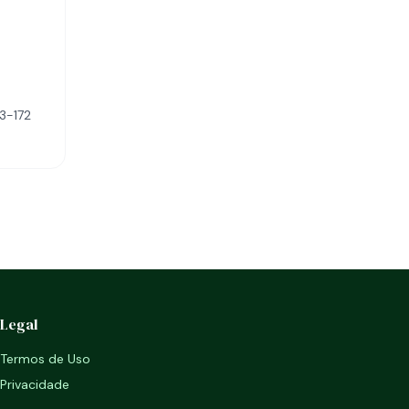
33-172
Legal
Termos de Uso
Privacidade