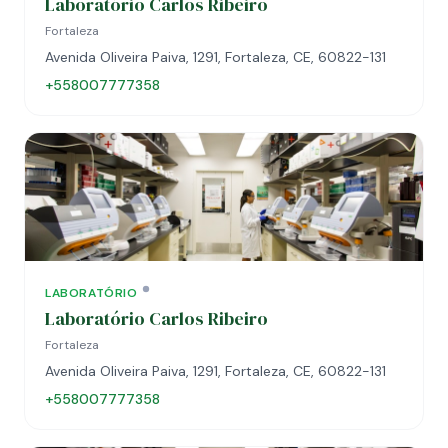
Laboratório Carlos Ribeiro
Fortaleza
Avenida Oliveira Paiva, 1291, Fortaleza, CE, 60822-131
+558007777358
LABORATÓRIO
Laboratório Carlos Ribeiro
Fortaleza
Avenida Oliveira Paiva, 1291, Fortaleza, CE, 60822-131
+558007777358