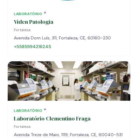
LABORATÓRIO
Viden Patologia
Fortaleza
Avenida Dom Luís, 311, Fortaleza, CE, 60160-230
+5585994216245
LABORATÓRIO
Laboratório Clementino Fraga
Fortaleza
Avenida Treze de Maio, 1119, Fortaleza, CE, 60040-531