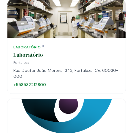
LABORATÓRIO
Laboratório
Fortaleza
Rua Doutor João Moreira, 343, Fortaleza, CE, 60030-
000
+558532212800