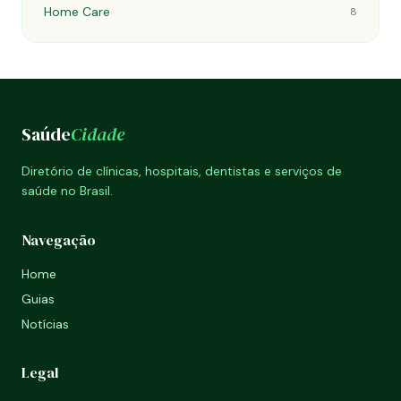
Home Care
8
Saúde
Cidade
Diretório de clínicas, hospitais, dentistas e serviços de
saúde no Brasil.
Navegação
Home
Guias
Notícias
Legal