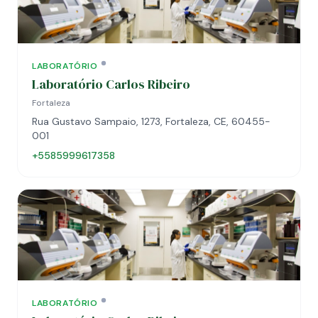
LABORATÓRIO
Laboratório Carlos Ribeiro
Fortaleza
Rua Gustavo Sampaio, 1273, Fortaleza, CE, 60455-
001
+5585999617358
LABORATÓRIO