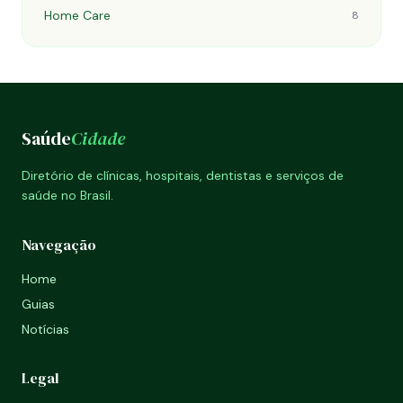
Home Care
8
Saúde
Cidade
Diretório de clínicas, hospitais, dentistas e serviços de
saúde no Brasil.
Navegação
Home
Guias
Notícias
Legal