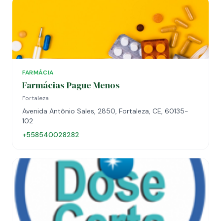
FARMÁCIA
Farmácias Pague Menos
Fortaleza
Avenida Antônio Sales, 2850, Fortaleza, CE, 60135-
102
+558540028282