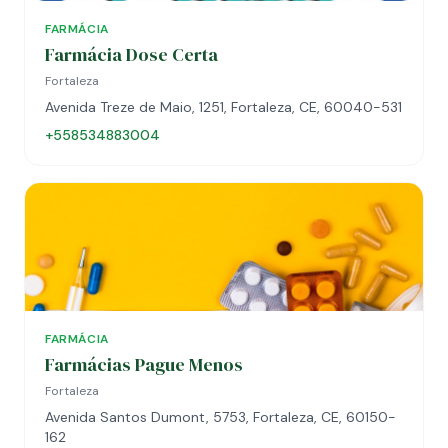
FARMÁCIA
Farmácia Dose Certa
Fortaleza
Avenida Treze de Maio, 1251, Fortaleza, CE, 60040-531
+558534883004
FARMÁCIA
Farmácias Pague Menos
Fortaleza
Avenida Santos Dumont, 5753, Fortaleza, CE, 60150-
162