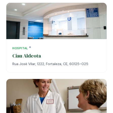
HOSPITAL
Ciau Aldeota
Rua José Vilar, 1222, Fortaleza, CE, 60125-025