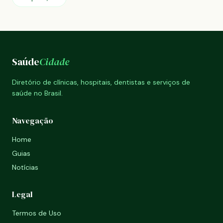
Saúde
Cidade
Diretório de clínicas, hospitais, dentistas e serviços de
saúde no Brasil.
Navegação
Home
Guias
Notícias
Legal
Termos de Uso