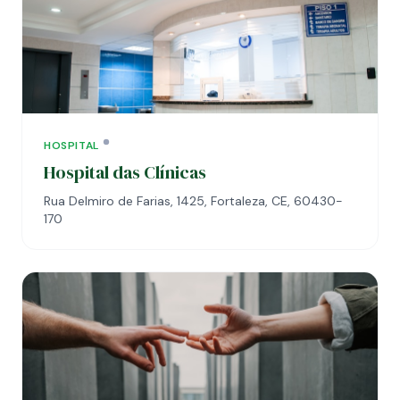
HOSPITAL
Hospital das Clínicas
Rua Delmiro de Farias, 1425, Fortaleza, CE, 60430-
170