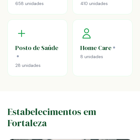
658 unidades
410 unidades
Posto de Saúde
Home Care
8 unidades
28 unidades
Estabelecimentos em
Fortaleza