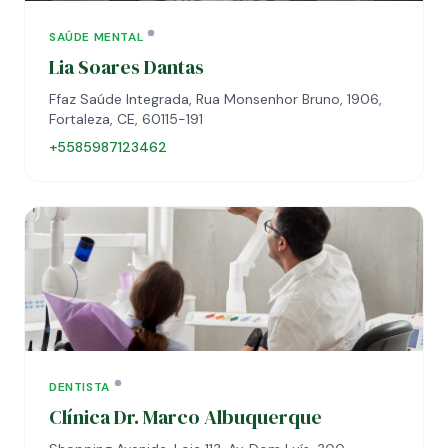
SAÚDE MENTAL
Lia Soares Dantas
Ffaz Saúde Integrada, Rua Monsenhor Bruno, 1906,
Fortaleza, CE, 60115-191
+5585987123462
DENTISTA
Clínica Dr. Marco Albuquerque