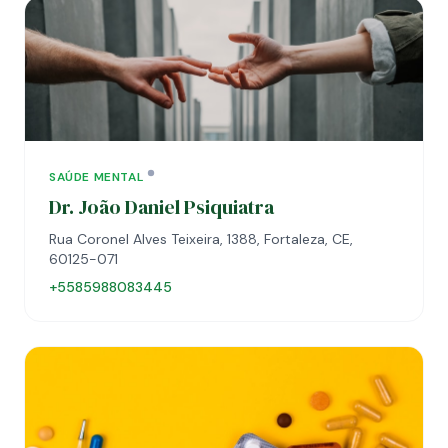
SAÚDE MENTAL
Dr. João Daniel Psiquiatra
Rua Coronel Alves Teixeira, 1388, Fortaleza, CE,
60125-071
+5585988083445