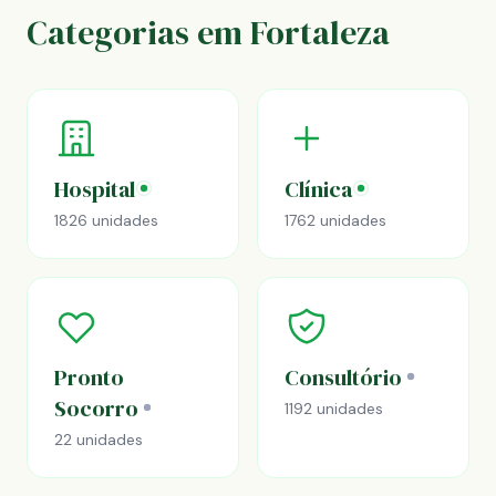
Categorias em Fortaleza
Hospital
Clínica
1826 unidades
1762 unidades
Pronto
Consultório
Socorro
1192 unidades
22 unidades