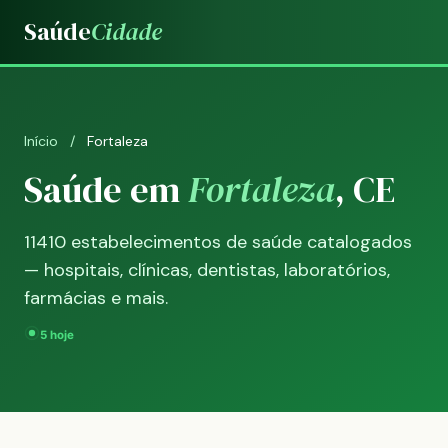
Saúde
Cidade
Início
/
Fortaleza
Saúde em
Fortaleza
, CE
11410 estabelecimentos de saúde catalogados
— hospitais, clínicas, dentistas, laboratórios,
farmácias e mais.