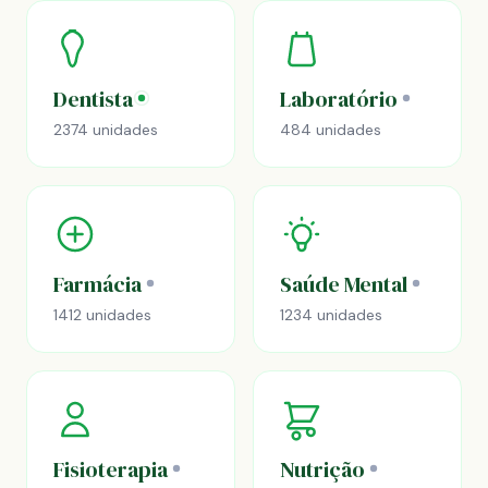
Dentista
Laboratório
2374 unidades
484 unidades
Farmácia
Saúde Mental
1412 unidades
1234 unidades
Fisioterapia
Nutrição