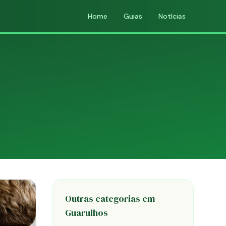
Home
Guias
Notícias
Outras categorias em
Guarulhos