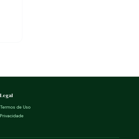
Legal
Termos de Uso
Privacidade