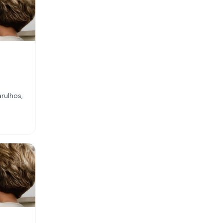
rulhos,