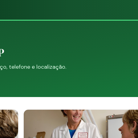
P
, telefone e localização.