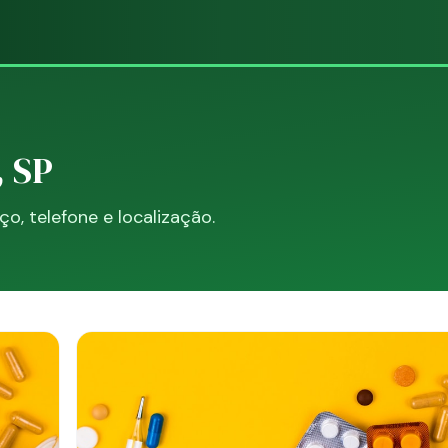
, SP
, telefone e localização.