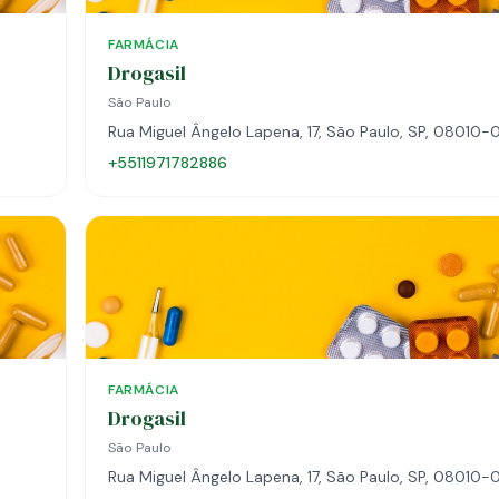
FARMÁCIA
Drogasil
São Paulo
Rua Miguel Ângelo Lapena, 17, São Paulo, SP, 08010
+5511971782886
FARMÁCIA
Drogasil
São Paulo
Rua Miguel Ângelo Lapena, 17, São Paulo, SP, 08010