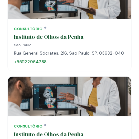
CONSULTÓRIO
Instituto de Olhos da Penha
São Paulo
Rua General Sócrates, 216, São Paulo, SP, 03632-040
+551122964288
CONSULTÓRIO
Instituto de Olhos da Penha