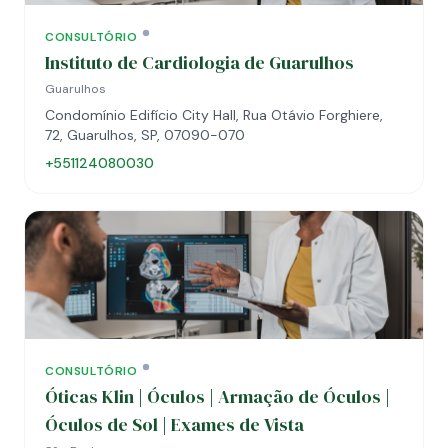
CONSULTÓRIO
Instituto de Cardiologia de Guarulhos
Guarulhos
Condomínio Edifício City Hall, Rua Otávio Forghiere,
72, Guarulhos, SP, 07090-070
+551124080030
CONSULTÓRIO
Óticas Klin | Óculos | Armação de Óculos |
Óculos de Sol | Exames de Vista