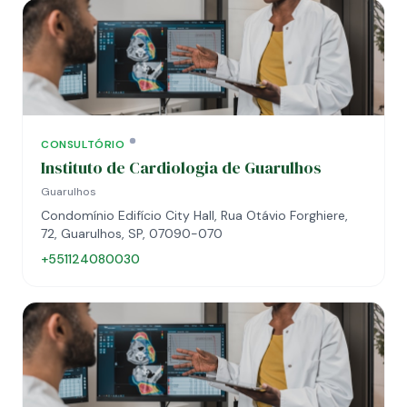
CONSULTÓRIO
Instituto de Cardiologia de Guarulhos
Guarulhos
Condomínio Edifício City Hall, Rua Otávio Forghiere,
72, Guarulhos, SP, 07090-070
+551124080030