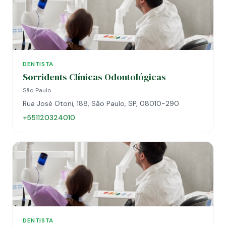
DENTISTA
Sorridents Clínicas Odontológicas
São Paulo
Rua José Otoni, 188, São Paulo, SP, 08010-290
+551120324010
DENTISTA