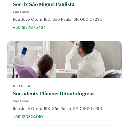
Sorrix São Miguel Paulista
São Paulo
Rua José Otoni, 160, São Paulo, SP, 08010-290
+5511937675434
DENTISTA
Sorridents Clínicas Odontológicas
São Paulo
Rua José Otoni, 188, São Paulo, SP, 08010-290
+551120324010