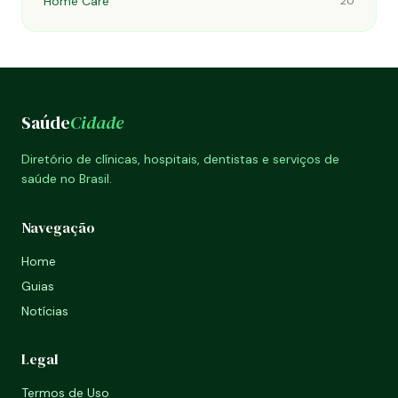
Home Care
20
Saúde
Cidade
Diretório de clínicas, hospitais, dentistas e serviços de
saúde no Brasil.
Navegação
Home
Guias
Notícias
Legal
Termos de Uso