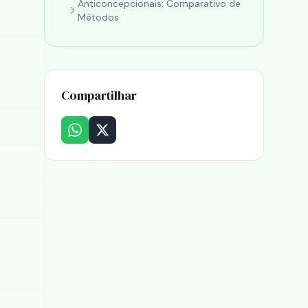
Anticoncepcionais: Comparativo de
Métodos
Compartilhar