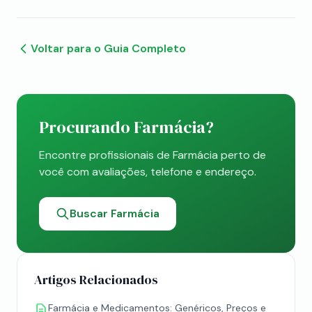
Voltar para o Guia Completo
Procurando Farmácia?
Encontre profissionais de Farmácia perto de
você com avaliações, telefone e endereço.
Buscar Farmácia
Artigos Relacionados
Farmácia e Medicamentos: Genéricos, Preços e