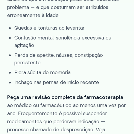
problema — e que costumam ser atribuídos
erroneamente à idade:
Quedas e tonturas ao levantar
Confusão mental, sonolência excessiva ou
agitação
Perda de apetite, náusea, constipação
persistente
Piora súbita de memória
Inchaço nas pernas de início recente
Peça uma revisão completa da farmacoterapia
ao médico ou farmacêutico ao menos uma vez por
ano. Frequentemente é possível suspender
medicamentos que perderam indicação —
processo chamado de desprescrição. Veja