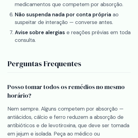
medicamentos que competem por absorção.
Não suspenda nada por conta própria
ao
suspeitar de interação — converse antes.
Avise sobre alergias
e reações prévias em toda
consulta.
Perguntas Frequentes
Posso tomar todos os remédios no mesmo
horário?
Nem sempre. Alguns competem por absorção —
antiácidos, cálcio e ferro reduzem a absorção de
antibióticos e de levotiroxina, que deve ser tomada
em jejum e isolada. Peça ao médico ou