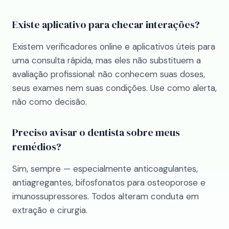
Existe aplicativo para checar interações?
Existem verificadores online e aplicativos úteis para
uma consulta rápida, mas eles não substituem a
avaliação profissional: não conhecem suas doses,
seus exames nem suas condições. Use como alerta,
não como decisão.
Preciso avisar o dentista sobre meus
remédios?
Sim, sempre — especialmente anticoagulantes,
antiagregantes, bifosfonatos para osteoporose e
imunossupressores. Todos alteram conduta em
extração e cirurgia.