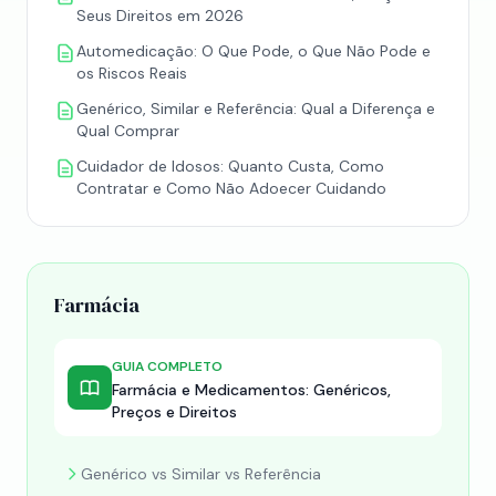
Seus Direitos em 2026
Automedicação: O Que Pode, o Que Não Pode e
os Riscos Reais
Genérico, Similar e Referência: Qual a Diferença e
Qual Comprar
Cuidador de Idosos: Quanto Custa, Como
Contratar e Como Não Adoecer Cuidando
Farmácia
GUIA COMPLETO
Farmácia e Medicamentos: Genéricos,
Preços e Direitos
Genérico vs Similar vs Referência