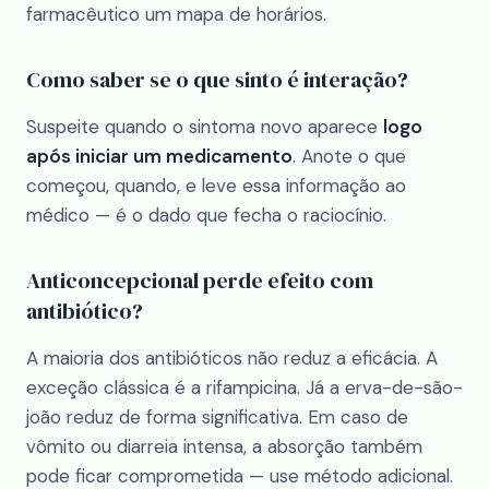
farmacêutico um mapa de horários.
Como saber se o que sinto é interação?
Suspeite quando o sintoma novo aparece
logo
após iniciar um medicamento
. Anote o que
começou, quando, e leve essa informação ao
médico — é o dado que fecha o raciocínio.
Anticoncepcional perde efeito com
antibiótico?
A maioria dos antibióticos não reduz a eficácia. A
exceção clássica é a rifampicina. Já a erva-de-são-
joão reduz de forma significativa. Em caso de
vômito ou diarreia intensa, a absorção também
pode ficar comprometida — use método adicional.