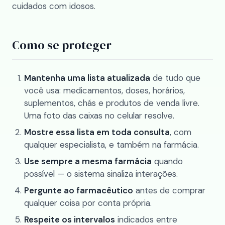
cuidados com idosos
.
Como se proteger
Mantenha uma lista atualizada
de tudo que
você usa: medicamentos, doses, horários,
suplementos, chás e produtos de venda livre.
Uma foto das caixas no celular resolve.
Mostre essa lista em toda consulta
, com
qualquer especialista, e também na farmácia.
Use sempre a mesma farmácia
quando
possível — o sistema sinaliza interações.
Pergunte ao farmacêutico
antes de comprar
qualquer coisa por conta própria.
Respeite os intervalos
indicados entre