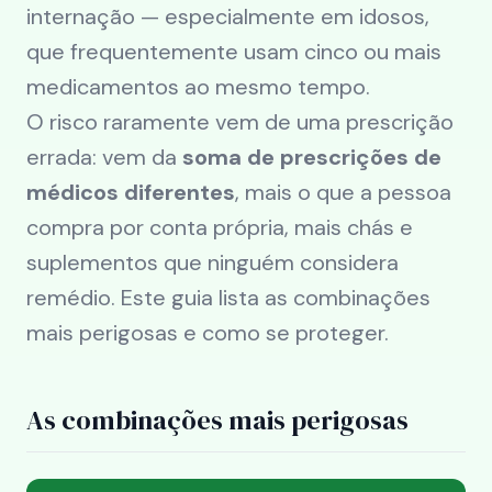
internação — especialmente em idosos,
que frequentemente usam cinco ou mais
medicamentos ao mesmo tempo.
O risco raramente vem de uma prescrição
errada: vem da
soma de prescrições de
médicos diferentes
, mais o que a pessoa
compra por conta própria, mais chás e
suplementos que ninguém considera
remédio. Este guia lista as combinações
mais perigosas e como se proteger.
As combinações mais perigosas