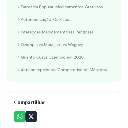
Farmácia Popular: Medicamentos Gratuitos
Automedicação: Os Riscos
Interações Medicamentosas Perigosas
Ozempic vs Mounjaro vs Wegovy
Quanto Custa Ozempic em 2026
Anticoncepcionais: Comparativo de Métodos
Compartilhar