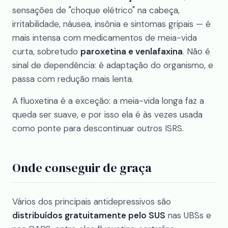
sensações de "choque elétrico" na cabeça,
irritabilidade, náusea, insônia e sintomas gripais — é
mais intensa com medicamentos de meia-vida
curta, sobretudo
paroxetina e venlafaxina
. Não é
sinal de dependência: é adaptação do organismo, e
passa com redução mais lenta.
A fluoxetina é a exceção: a meia-vida longa faz a
queda ser suave, e por isso ela é às vezes usada
como ponte para descontinuar outros ISRS.
Onde conseguir de graça
Vários dos principais antidepressivos são
distribuídos gratuitamente pelo SUS
nas UBSs e