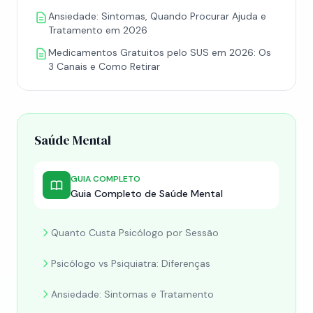
Ansiedade: Sintomas, Quando Procurar Ajuda e
Tratamento em 2026
Medicamentos Gratuitos pelo SUS em 2026: Os
3 Canais e Como Retirar
Saúde Mental
GUIA COMPLETO
Guia Completo de Saúde Mental
Quanto Custa Psicólogo por Sessão
Psicólogo vs Psiquiatra: Diferenças
Ansiedade: Sintomas e Tratamento