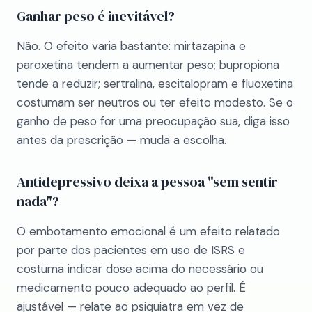
Ganhar peso é inevitável?
Não. O efeito varia bastante: mirtazapina e
paroxetina tendem a aumentar peso; bupropiona
tende a reduzir; sertralina, escitalopram e fluoxetina
costumam ser neutros ou ter efeito modesto. Se o
ganho de peso for uma preocupação sua, diga isso
antes da prescrição — muda a escolha.
Antidepressivo deixa a pessoa "sem sentir
nada"?
O embotamento emocional é um efeito relatado
por parte dos pacientes em uso de ISRS e
costuma indicar dose acima do necessário ou
medicamento pouco adequado ao perfil. É
ajustável — relate ao psiquiatra em vez de