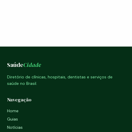
Saúde
Cidade
Diretório de clínicas, hospitais, dentistas e serviços de
saúde no Brasil.
Navegação
Home
Guias
Notícias