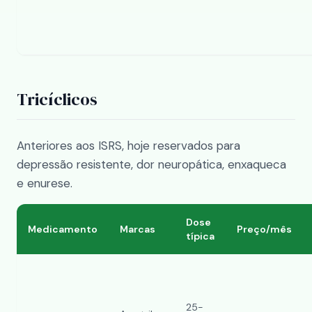
Tricíclicos
Anteriores aos ISRS, hoje reservados para
depressão resistente, dor neuropática, enxaqueca
e enurese.
Dose
Medicamento
Marcas
Preço/mês
típica
25-