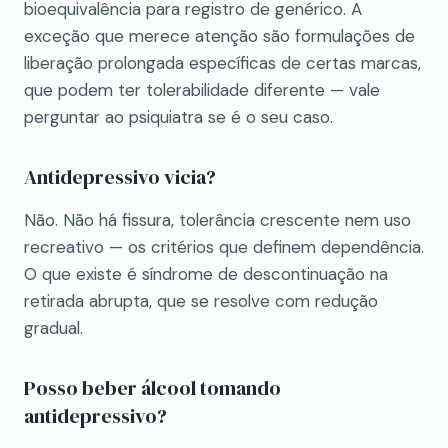
bioequivalência para registro de genérico. A
exceção que merece atenção são formulações de
liberação prolongada específicas de certas marcas,
que podem ter tolerabilidade diferente — vale
perguntar ao psiquiatra se é o seu caso.
Antidepressivo vicia?
Não. Não há fissura, tolerância crescente nem uso
recreativo — os critérios que definem dependência.
O que existe é síndrome de descontinuação na
retirada abrupta, que se resolve com redução
gradual.
Posso beber álcool tomando
antidepressivo?