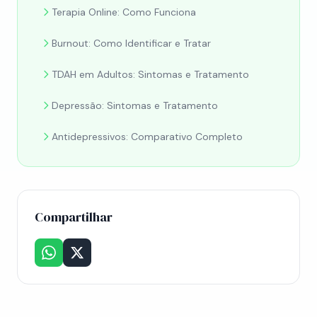
Terapia Online: Como Funciona
Burnout: Como Identificar e Tratar
TDAH em Adultos: Sintomas e Tratamento
Depressão: Sintomas e Tratamento
Antidepressivos: Comparativo Completo
Compartilhar