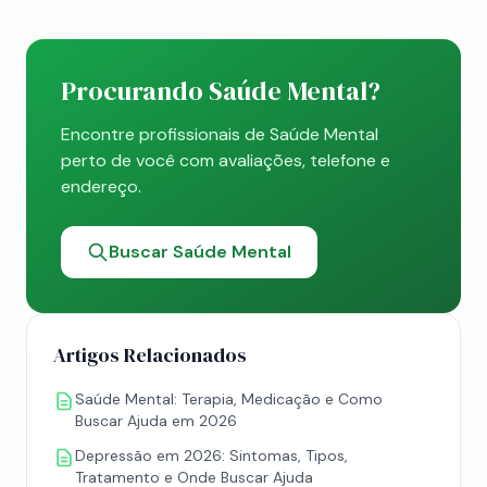
Procurando Saúde Mental?
Encontre profissionais de Saúde Mental
perto de você com avaliações, telefone e
endereço.
Buscar Saúde Mental
Artigos Relacionados
Saúde Mental: Terapia, Medicação e Como
Buscar Ajuda em 2026
Depressão em 2026: Sintomas, Tipos,
Tratamento e Onde Buscar Ajuda