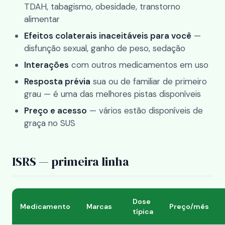
TDAH, tabagismo, obesidade, transtorno
alimentar
Efeitos colaterais inaceitáveis para você
—
disfunção sexual, ganho de peso, sedação
Interações
com outros medicamentos em uso
Resposta prévia
sua ou de familiar de primeiro
grau — é uma das melhores pistas disponíveis
Preço e acesso
— vários estão disponíveis de
graça no SUS
ISRS — primeira linha
Dose
Medicamento
Marcas
Preço/mês
típica