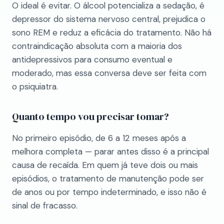
O ideal é evitar. O álcool potencializa a sedação, é
depressor do sistema nervoso central, prejudica o
sono REM e reduz a eficácia do tratamento. Não há
contraindicação absoluta com a maioria dos
antidepressivos para consumo eventual e
moderado, mas essa conversa deve ser feita com
o psiquiatra.
Quanto tempo vou precisar tomar?
No primeiro episódio, de 6 a 12 meses após a
melhora completa — parar antes disso é a principal
causa de recaída. Em quem já teve dois ou mais
episódios, o tratamento de manutenção pode ser
de anos ou por tempo indeterminado, e isso não é
sinal de fracasso.