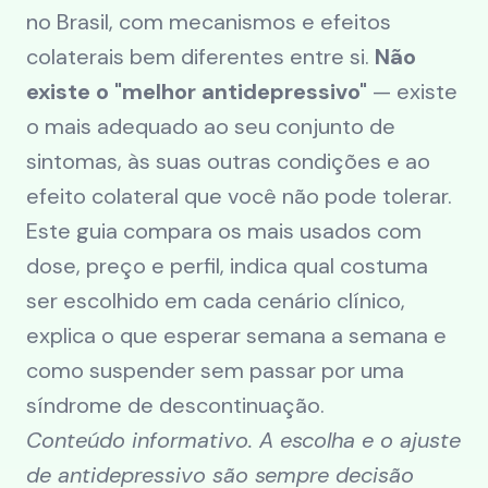
no Brasil, com mecanismos e efeitos
colaterais bem diferentes entre si.
Não
existe o "melhor antidepressivo"
— existe
o mais adequado ao seu conjunto de
sintomas, às suas outras condições e ao
efeito colateral que você não pode tolerar.
Este guia compara os mais usados com
dose, preço e perfil, indica qual costuma
ser escolhido em cada cenário clínico,
explica o que esperar semana a semana e
como suspender sem passar por uma
síndrome de descontinuação.
Conteúdo informativo. A escolha e o ajuste
de antidepressivo são sempre decisão