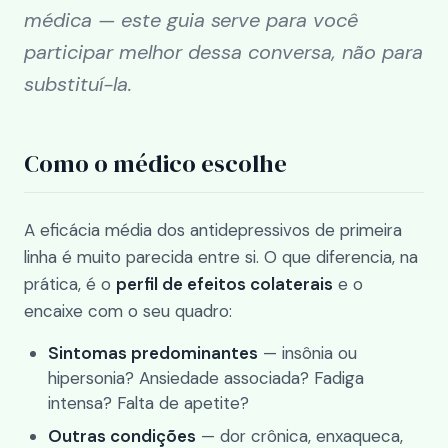
médica — este guia serve para você
participar melhor dessa conversa, não para
substituí-la.
Como o médico escolhe
A eficácia média dos antidepressivos de primeira
linha é muito parecida entre si. O que diferencia, na
prática, é o
perfil de efeitos colaterais
e o
encaixe com o seu quadro:
Sintomas predominantes
— insônia ou
hipersonia? Ansiedade associada? Fadiga
intensa? Falta de apetite?
Outras condições
— dor crônica, enxaqueca,