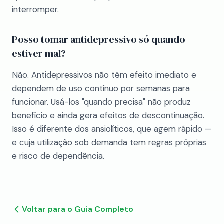
interromper.
Posso tomar antidepressivo só quando
estiver mal?
Não. Antidepressivos não têm efeito imediato e
dependem de uso contínuo por semanas para
funcionar. Usá-los "quando precisa" não produz
benefício e ainda gera efeitos de descontinuação.
Isso é diferente dos ansiolíticos, que agem rápido —
e cuja utilização sob demanda tem regras próprias
e risco de dependência.
Voltar para o Guia Completo