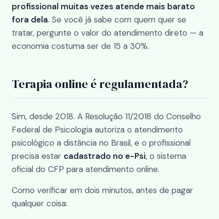
profissional muitas vezes atende mais barato
fora dela
. Se você já sabe com quem quer se
tratar, pergunte o valor do atendimento direto — a
economia costuma ser de 15 a 30%.
Terapia online é regulamentada?
Sim, desde 2018. A Resolução 11/2018 do Conselho
Federal de Psicologia autoriza o atendimento
psicológico a distância no Brasil, e o profissional
precisa estar
cadastrado no e-Psi
, o sistema
oficial do CFP para atendimento online.
Como verificar em dois minutos, antes de pagar
qualquer coisa: