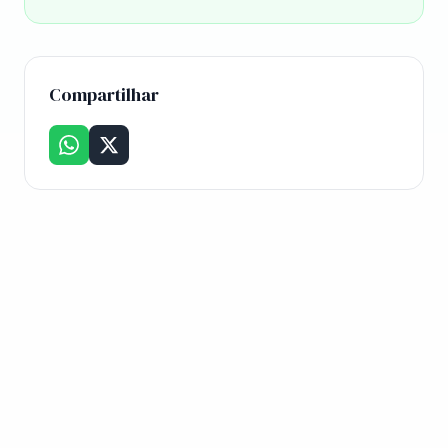
Compartilhar