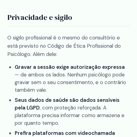
Privacidade e sigilo
O sigilo profissional é o mesmo do consultório e
está previsto no Código de Ética Profissional do
Psicólogo. Além dele:
Gravar a sessão exige autorização expressa
— de ambos os lados. Nenhum psicólogo pode
gravar sem o seu consentimento, e o contrário
também vale.
Seus dados de saúde são dados sensíveis
pela LGPD
, com proteção reforçada. A
plataforma precisa informar como armazena e
por quanto tempo.
Prefira plataformas com videochamada