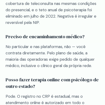
cobertura de teleconsulta nas mesmas condições
do presencial, e o teto anual de psicoterapia foi
eliminado em julho de 2022. Negativa é irregular e
reversível pela NIP.
Preciso de encaminhamento médico?
No particular e nas plataformas, não — você
contrata diretamente. Pelo plano de saúde, a
maioria das operadoras exige pedido de qualquer
médico, inclusive o clínico geral da própria rede.
Posso fazer terapia online com psicólogo de
outro estado?
Pode. O registro no CRP é estadual, mas o
atendimento online é autorizado em todo o