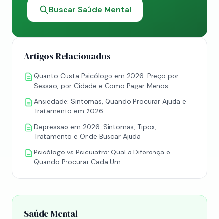
Buscar Saúde Mental
Artigos Relacionados
Quanto Custa Psicólogo em 2026: Preço por
Sessão, por Cidade e Como Pagar Menos
Ansiedade: Sintomas, Quando Procurar Ajuda e
Tratamento em 2026
Depressão em 2026: Sintomas, Tipos,
Tratamento e Onde Buscar Ajuda
Psicólogo vs Psiquiatra: Qual a Diferença e
Quando Procurar Cada Um
Saúde Mental