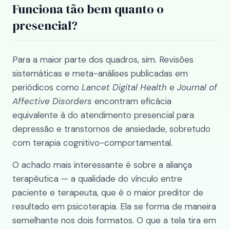
Funciona tão bem quanto o
presencial?
Para a maior parte dos quadros, sim. Revisões
sistemáticas e meta-análises publicadas em
periódicos como
Lancet Digital Health
e
Journal of
Affective Disorders
encontram eficácia
equivalente à do atendimento presencial para
depressão e transtornos de ansiedade, sobretudo
com terapia cognitivo-comportamental.
O achado mais interessante é sobre a aliança
terapêutica — a qualidade do vínculo entre
paciente e terapeuta, que é o maior preditor de
resultado em psicoterapia. Ela se forma de maneira
semelhante nos dois formatos. O que a tela tira em