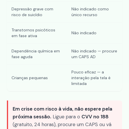
Depressão grave com
Não indicado como
risco de suicídio
único recurso
Transtornos psicóticos
Não indicado
em fase ativa
Dependência química em
Não indicado — procure
fase aguda
um CAPS AD
Pouco eficaz — a
Crianças pequenas
interação pela tela é
limitada
Em crise com risco à vida, não espere pela
próxima sessão.
Ligue para o
CVV no 188
(gratuito, 24 horas), procure um CAPS ou vá