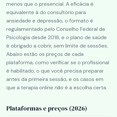
menos que o presencial. A eficácia é
equivalente à do consultório para
ansiedade e depressão, o formato é
regulamentado pelo Conselho Federal de
Psicologia desde 2018, e o plano de saúde
é obrigado a cobrir, sem limite de sessões.
Abaixo estão os preços de cada
plataforma, como verificar se o profissional
é habilitado, o que você precisa preparar
antes da primeira sessão, e os casos em
que a terapia online
não
é a escolha certa.
Plataformas e preços (2026)