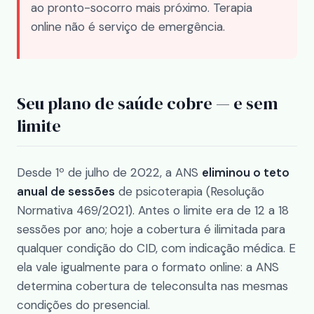
ao pronto-socorro mais próximo. Terapia
online não é serviço de emergência.
Seu plano de saúde cobre — e sem
limite
Desde 1º de julho de 2022, a ANS
eliminou o teto
anual de sessões
de psicoterapia (Resolução
Normativa 469/2021). Antes o limite era de 12 a 18
sessões por ano; hoje a cobertura é ilimitada para
qualquer condição do CID, com indicação médica. E
ela vale igualmente para o formato online: a ANS
determina cobertura de teleconsulta nas mesmas
condições do presencial.