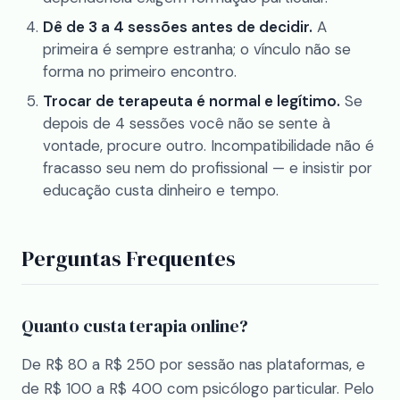
Dê de 3 a 4 sessões antes de decidir.
A
primeira é sempre estranha; o vínculo não se
forma no primeiro encontro.
Trocar de terapeuta é normal e legítimo.
Se
depois de 4 sessões você não se sente à
vontade, procure outro. Incompatibilidade não é
fracasso seu nem do profissional — e insistir por
educação custa dinheiro e tempo.
Perguntas Frequentes
Quanto custa terapia online?
De R$ 80 a R$ 250 por sessão nas plataformas, e
de R$ 100 a R$ 400 com psicólogo particular. Pelo