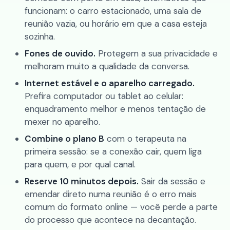
funcionam: o carro estacionado, uma sala de
reunião vazia, ou horário em que a casa esteja
sozinha.
Fones de ouvido.
Protegem a sua privacidade e
melhoram muito a qualidade da conversa.
Internet estável e o aparelho carregado.
Prefira computador ou tablet ao celular:
enquadramento melhor e menos tentação de
mexer no aparelho.
Combine o plano B
com o terapeuta na
primeira sessão: se a conexão cair, quem liga
para quem, e por qual canal.
Reserve 10 minutos depois.
Sair da sessão e
emendar direto numa reunião é o erro mais
comum do formato online — você perde a parte
do processo que acontece na decantação.