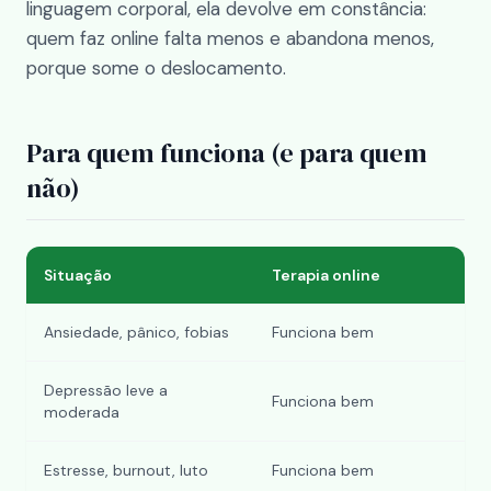
linguagem corporal, ela devolve em constância:
quem faz online falta menos e abandona menos,
porque some o deslocamento.
Para quem funciona (e para quem
não)
Situação
Terapia online
Ansiedade, pânico, fobias
Funciona bem
Depressão leve a
Funciona bem
moderada
Estresse, burnout, luto
Funciona bem