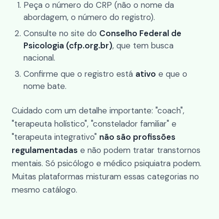
Peça o número do CRP (não o nome da
abordagem, o número do registro).
Consulte no site do
Conselho Federal de
Psicologia (cfp.org.br)
, que tem busca
nacional.
Confirme que o registro está
ativo
e que o
nome bate.
Cuidado com um detalhe importante: "coach",
"terapeuta holístico", "constelador familiar" e
"terapeuta integrativo"
não são profissões
regulamentadas
e não podem tratar transtornos
mentais. Só psicólogo e médico psiquiatra podem.
Muitas plataformas misturam essas categorias no
mesmo catálogo.