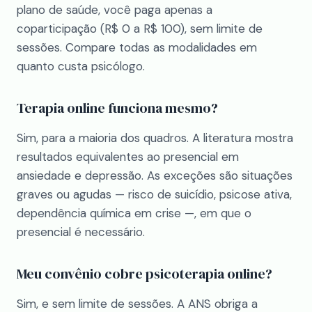
plano de saúde, você paga apenas a
coparticipação (R$ 0 a R$ 100), sem limite de
sessões. Compare todas as modalidades em
quanto custa psicólogo
.
Terapia online funciona mesmo?
Sim, para a maioria dos quadros. A literatura mostra
resultados equivalentes ao presencial em
ansiedade e depressão. As exceções são situações
graves ou agudas — risco de suicídio, psicose ativa,
dependência química em crise —, em que o
presencial é necessário.
Meu convênio cobre psicoterapia online?
Sim, e sem limite de sessões. A ANS obriga a