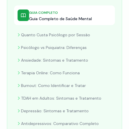
GUIA COMPLETO
Guia Completo de Saúde Mental
Quanto Custa Psicólogo por Sessão
Psicólogo vs Psiquiatra: Diferenças
Ansiedade: Sintomas e Tratamento
Terapia Online: Como Funciona
Burnout: Como Identificar e Tratar
TDAH em Adultos: Sintomas e Tratamento
Depressão: Sintomas e Tratamento
Antidepressivos: Comparativo Completo