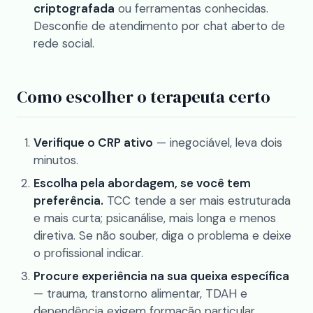
criptografada
ou ferramentas conhecidas.
Desconfie de atendimento por chat aberto de
rede social.
Como escolher o terapeuta certo
Verifique o CRP ativo
— inegociável, leva dois
minutos.
Escolha pela abordagem, se você tem
preferência.
TCC tende a ser mais estruturada
e mais curta; psicanálise, mais longa e menos
diretiva. Se não souber, diga o problema e deixe
o profissional indicar.
Procure experiência na sua queixa específica
— trauma, transtorno alimentar, TDAH e
dependência exigem formação particular.