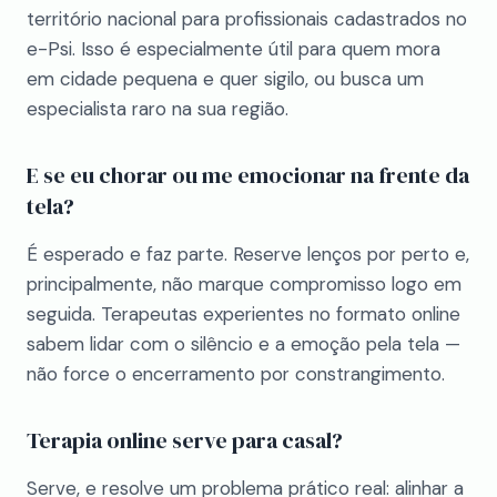
território nacional para profissionais cadastrados no
e-Psi. Isso é especialmente útil para quem mora
em cidade pequena e quer sigilo, ou busca um
especialista raro na sua região.
E se eu chorar ou me emocionar na frente da
tela?
É esperado e faz parte. Reserve lenços por perto e,
principalmente, não marque compromisso logo em
seguida. Terapeutas experientes no formato online
sabem lidar com o silêncio e a emoção pela tela —
não force o encerramento por constrangimento.
Terapia online serve para casal?
Serve, e resolve um problema prático real: alinhar a