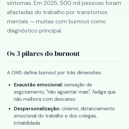
sintomas. Em 2025, 500 mil pessoas foram
afastadas do trabalho por transtornos
mentais — muitas com burnout como
diagnóstico principal.
Os 3 pilares do burnout
A OMS define burnout por três dimensões:
Exaustão emocional:
sensação de
esgotamento, "não aguentar mais", fadiga que
não melhora com descanso
Despersonalização:
cinismo, distanciamento
emocional do trabalho e dos colegas,
irritabilidade