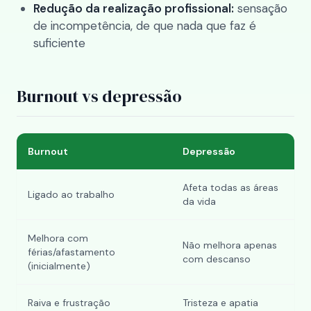
Redução da realização profissional:
sensação
de incompetência, de que nada que faz é
suficiente
Burnout vs depressão
Burnout
Depressão
Afeta todas as áreas
Ligado ao trabalho
da vida
Melhora com
Não melhora apenas
férias/afastamento
com descanso
(inicialmente)
Raiva e frustração
Tristeza e apatia