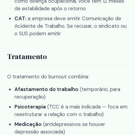
como doença ocupacional, você tem 12 meses
de estabilidade após o retorno
CAT:
a empresa deve emitir Comunicação de
Acidente de Trabalho. Se recusar, o sindicato ou
o SUS podem emitir
Tratamento
O tratamento do burnout combina:
Afastamento do trabalho
(temporário, para
recuperação)
Psicoterapia
(TCC é a mais indicada — foca em
reestruturar a relação com o trabalho)
Medicação
(antidepressivos se houver
depressão associada)