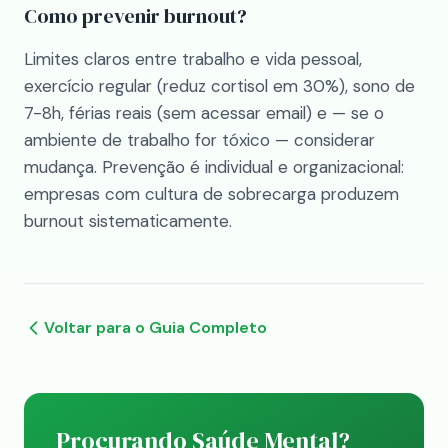
Como prevenir burnout?
Limites claros entre trabalho e vida pessoal,
exercício regular (reduz cortisol em 30%), sono de
7-8h, férias reais (sem acessar email) e — se o
ambiente de trabalho for tóxico — considerar
mudança. Prevenção é individual e organizacional:
empresas com cultura de sobrecarga produzem
burnout sistematicamente.
Voltar para o Guia Completo
Procurando Saúde Mental?