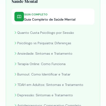
Saúde Mental
GUIA COMPLETO
Guia Completo de Saúde Mental
Quanto Custa Psicólogo por Sessão
Psicólogo vs Psiquiatra: Diferenças
Ansiedade: Sintomas e Tratamento
Terapia Online: Como Funciona
Burnout: Como Identificar e Tratar
TDAH em Adultos: Sintomas e Tratamento
Depressão: Sintomas e Tratamento
Antidepressivos: Comparativo Completo