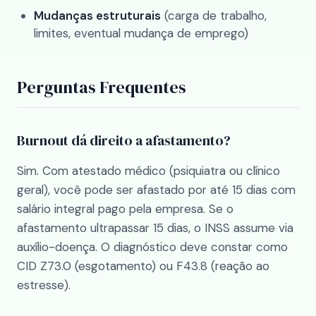
Mudanças estruturais
(carga de trabalho,
limites, eventual mudança de emprego)
Perguntas Frequentes
Burnout dá direito a afastamento?
Sim. Com atestado médico (psiquiatra ou clínico
geral), você pode ser afastado por até 15 dias com
salário integral pago pela empresa. Se o
afastamento ultrapassar 15 dias, o INSS assume via
auxílio-doença. O diagnóstico deve constar como
CID Z73.0 (esgotamento) ou F43.8 (reação ao
estresse).