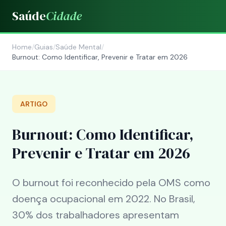
Saúde
Cidade
Home
/
Guias
/
Saúde Mental
/
Burnout: Como Identificar, Prevenir e Tratar em 2026
ARTIGO
Burnout: Como Identificar,
Prevenir e Tratar em 2026
O burnout foi reconhecido pela OMS como
doença ocupacional em 2022. No Brasil,
30% dos trabalhadores apresentam