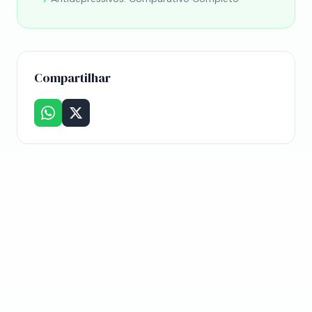
Compartilhar