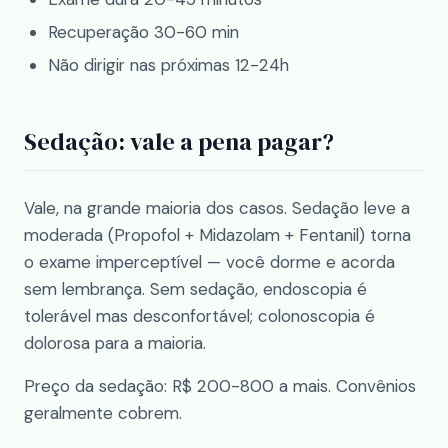
Recuperação 30-60 min
Não dirigir nas próximas 12-24h
Sedação: vale a pena pagar?
Vale, na grande maioria dos casos. Sedação leve a
moderada (Propofol + Midazolam + Fentanil) torna
o exame imperceptível — você dorme e acorda
sem lembrança. Sem sedação, endoscopia é
tolerável mas desconfortável; colonoscopia é
dolorosa para a maioria.
Preço da sedação: R$ 200-800 a mais. Convênios
geralmente cobrem.