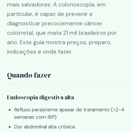
mais salvadores. A colonoscopia, em
particular, é capaz de prevenir e
diagnosticar precocemente câncer
colorretal, que mata 21 mil brasileiros por
ano. Este guia mostra preços, preparo,
indicações e onde fazer.
Quando fazer
Endoscopia digestiva alta
Refluxo persistente apesar de tratamento (>2-4
semanas com IBP)
Dor abdominal alta crônica