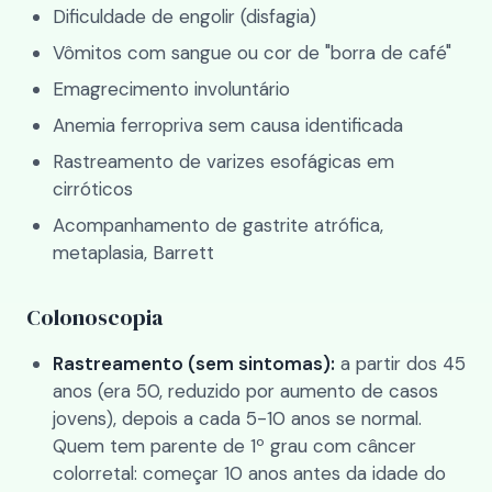
Dificuldade de engolir (disfagia)
Vômitos com sangue ou cor de "borra de café"
Emagrecimento involuntário
Anemia ferropriva sem causa identificada
Rastreamento de varizes esofágicas em
cirróticos
Acompanhamento de gastrite atrófica,
metaplasia, Barrett
Colonoscopia
Rastreamento (sem sintomas):
a partir dos 45
anos (era 50, reduzido por aumento de casos
jovens), depois a cada 5-10 anos se normal.
Quem tem parente de 1º grau com câncer
colorretal: começar 10 anos antes da idade do