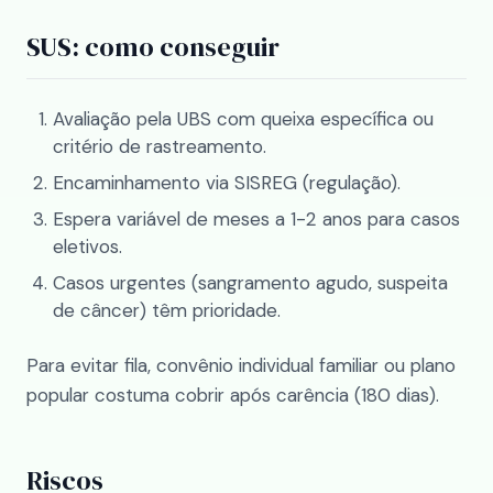
SUS: como conseguir
Avaliação pela UBS com queixa específica ou
critério de rastreamento.
Encaminhamento via SISREG (regulação).
Espera variável de meses a 1-2 anos para casos
eletivos.
Casos urgentes (sangramento agudo, suspeita
de câncer) têm prioridade.
Para evitar fila, convênio individual familiar ou plano
popular costuma cobrir após carência (180 dias).
Riscos