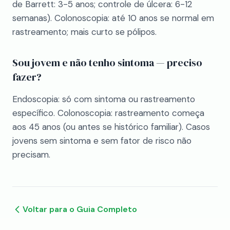
de Barrett: 3-5 anos; controle de úlcera: 6-12
semanas). Colonoscopia: até 10 anos se normal em
rastreamento; mais curto se pólipos.
Sou jovem e não tenho sintoma — preciso
fazer?
Endoscopia: só com sintoma ou rastreamento
específico. Colonoscopia: rastreamento começa
aos 45 anos (ou antes se histórico familiar). Casos
jovens sem sintoma e sem fator de risco não
precisam.
Voltar para o Guia Completo