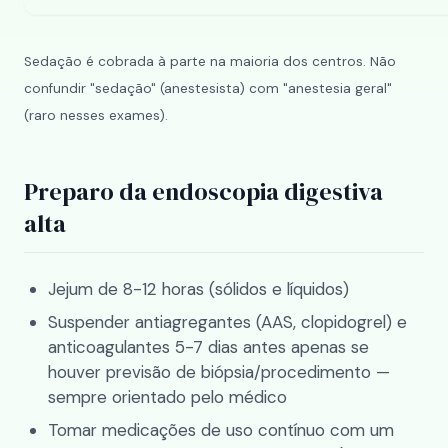
Sedação é cobrada à parte na maioria dos centros. Não
confundir "sedação" (anestesista) com "anestesia geral"
(raro nesses exames).
Preparo da endoscopia digestiva
alta
Jejum de 8-12 horas (sólidos e líquidos)
Suspender antiagregantes (AAS, clopidogrel) e
anticoagulantes 5-7 dias antes apenas se
houver previsão de biópsia/procedimento —
sempre orientado pelo médico
Tomar medicações de uso contínuo com um