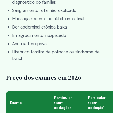
diagnóstico do familiar.
Sangramento retal não explicado
Mudança recente no hábito intestinal
Dor abdominal crônica baixa
Emagrecimento inexplicado
Anemia ferropriva
Histórico familiar de polipose ou síndrome de
Lynch
Preço dos exames em 2026
Particular
Particular
Exame
(sem
(com
sedação)
sedação)