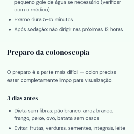
pequeno gole de água se necessário (verificar
com o médico)
Exame dura 5-15 minutos
Após sedação: não dirigir nas próximas 12 horas
Preparo da colonoscopia
O preparo é a parte mais difícil — colon precisa
estar completamente limpo para visualização.
3 dias antes
Dieta sem fibras: pão branco, arroz branco,
frango, peixe, ovo, batata sem casca
Evitar: frutas, verduras, sementes, integrais, leite