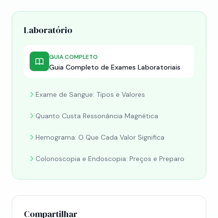
Laboratório
GUIA COMPLETO
Guia Completo de Exames Laboratoriais
Exame de Sangue: Tipos e Valores
Quanto Custa Ressonância Magnética
Hemograma: O Que Cada Valor Significa
Colonoscopia e Endoscopia: Preços e Preparo
Compartilhar