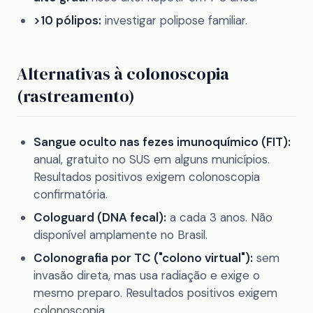
>10 pólipos:
investigar polipose familiar.
Alternativas à colonoscopia
(rastreamento)
Sangue oculto nas fezes imunoquímico (FIT):
anual, gratuito no SUS em alguns municípios.
Resultados positivos exigem colonoscopia
confirmatória.
Cologuard (DNA fecal):
a cada 3 anos. Não
disponível amplamente no Brasil.
Colonografia por TC ("colono virtual"):
sem
invasão direta, mas usa radiação e exige o
mesmo preparo. Resultados positivos exigem
colonoscopia.