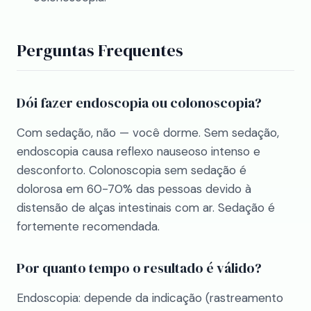
Perguntas Frequentes
Dói fazer endoscopia ou colonoscopia?
Com sedação, não — você dorme. Sem sedação,
endoscopia causa reflexo nauseoso intenso e
desconforto. Colonoscopia sem sedação é
dolorosa em 60-70% das pessoas devido à
distensão de alças intestinais com ar. Sedação é
fortemente recomendada.
Por quanto tempo o resultado é válido?
Endoscopia: depende da indicação (rastreamento