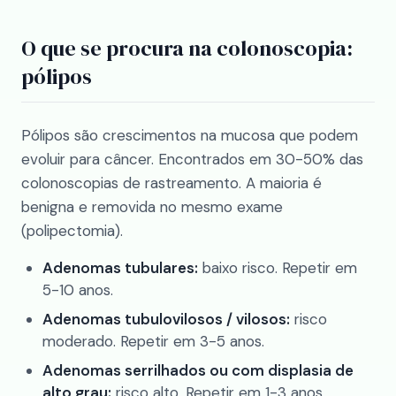
O que se procura na colonoscopia:
pólipos
Pólipos são crescimentos na mucosa que podem
evoluir para câncer. Encontrados em 30-50% das
colonoscopias de rastreamento. A maioria é
benigna e removida no mesmo exame
(polipectomia).
Adenomas tubulares:
baixo risco. Repetir em
5-10 anos.
Adenomas tubulovilosos / vilosos:
risco
moderado. Repetir em 3-5 anos.
Adenomas serrilhados ou com displasia de
alto grau:
risco alto. Repetir em 1-3 anos.