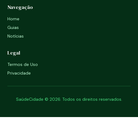
Navegação
Home
Guias
Notícias
Legal
Termos de Uso
Privacidade
SaúdeCidade © 2026. Todos os direitos reservados.