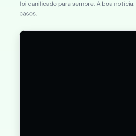
foi danificado para sempre. A boa notícia
casos.