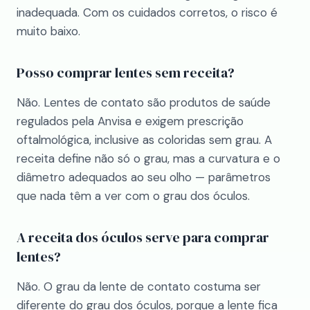
inadequada. Com os cuidados corretos, o risco é
muito baixo.
Posso comprar lentes sem receita?
Não. Lentes de contato são produtos de saúde
regulados pela Anvisa e exigem prescrição
oftalmológica, inclusive as coloridas sem grau. A
receita define não só o grau, mas a curvatura e o
diâmetro adequados ao seu olho — parâmetros
que nada têm a ver com o grau dos óculos.
A receita dos óculos serve para comprar
lentes?
Não. O grau da lente de contato costuma ser
diferente do grau dos óculos, porque a lente fica