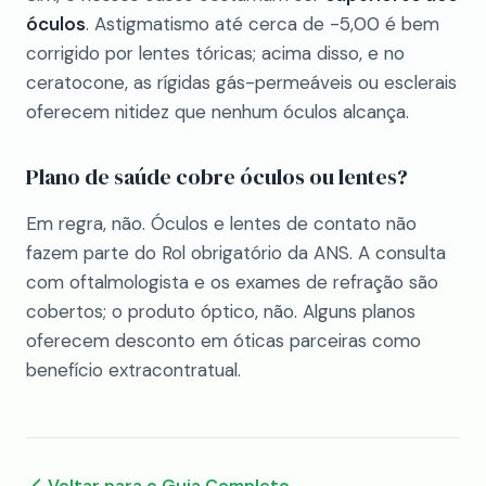
óculos
. Astigmatismo até cerca de -5,00 é bem
corrigido por lentes tóricas; acima disso, e no
ceratocone, as rígidas gás-permeáveis ou esclerais
oferecem nitidez que nenhum óculos alcança.
Plano de saúde cobre óculos ou lentes?
Em regra, não. Óculos e lentes de contato não
fazem parte do Rol obrigatório da ANS. A consulta
com oftalmologista e os exames de refração são
cobertos; o produto óptico, não. Alguns planos
oferecem desconto em óticas parceiras como
benefício extracontratual.
Voltar para o Guia Completo