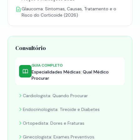
Glaucoma: Sintomas, Causas, Tratamento e o
Risco do Corticoide (2026)
Consultório
GUIA COMPLETO
Especialidades Médicas: Qual Médico
Procurar
Cardiologista: Quando Procurar
Endocrinologista: Tireoide e Diabetes
Ortopedista: Dores e Fraturas
Ginecologista: Exames Preventivos