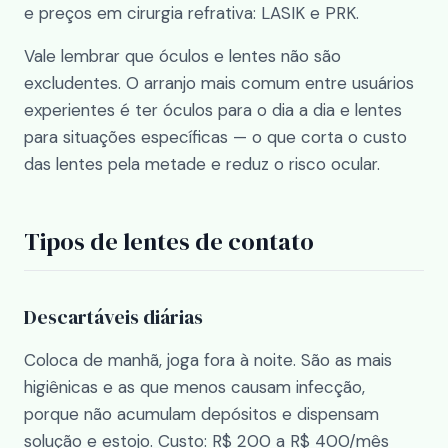
e preços em
cirurgia refrativa: LASIK e PRK
.
Vale lembrar que óculos e lentes não são
excludentes. O arranjo mais comum entre usuários
experientes é ter óculos para o dia a dia e lentes
para situações específicas — o que corta o custo
das lentes pela metade e reduz o risco ocular.
Tipos de lentes de contato
Descartáveis diárias
Coloca de manhã, joga fora à noite. São as mais
higiênicas e as que menos causam infecção,
porque não acumulam depósitos e dispensam
solução e estojo. Custo: R$ 200 a R$ 400/mês