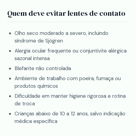
Quem deve evitar lentes de contato
Olho seco moderado a severo, incluindo
síndrome de Sjögren
Alergia ocular frequente ou conjuntivite alérgica
sazonal intensa
Blefarite não controlada
Ambiente de trabalho com poeira, fumaça ou
produtos químicos
Dificuldade em manter higiene rigorosa e rotina
de troca
Crianças abaixo de 10 a 12 anos, salvo indicação
médica específica