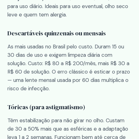
para uso diário. Ideais para uso eventual, olho seco
leve e quem tem alergia.
Descartáveis quinzenais ou mensais
As mais usadas no Brasil pelo custo. Duram 15 ou
30 dias de uso e exigem limpeza diária com
solução. Custo: R$ 80 a R$ 200/mês, mais R$ 30 a
R$ 60 de solução. O erro clássico é esticar o prazo
— uma lente mensal usada por 60 dias multiplica o
risco de infecção.
Tóricas (para astigmatismo)
Têm estabilização para não girar no olho. Custam
de 30 a 50% mais que as esféricas e a adaptação
leva 1 a 2 semanas. Funcionam bem até cerca de