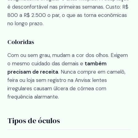
é desconfortável nas primeiras semanas. Custo: R$
800 a R$ 2.500 o par, o que as torna econômicas
no longo prazo.
Coloridas
Com ou sem grau, mudam a cor dos olhos. Exigem
o mesmo cuidado das demais e
também
precisam de receita
. Nunca compre em camelô,
feira ou loja sem registro na Anvisa: lentes
irregulares causam úlcera de córnea com
frequência alarmante.
Tipos de óculos