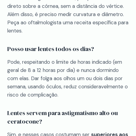
direto sobre a córnea, sem a distância do vértice.
Além disso, é preciso medir curvatura e diâmetro.
Peça ao oftalmologista uma receita específica para
lentes.
Posso usar lentes todos os dias?
Pode, respeitando o limite de horas indicado (em
geral de 8 a 12 horas por dia) e nunca dormindo
com elas. Dar folga aos olhos um ou dois dias por
semana, usando óculos, reduz consideravelmente o
risco de complicação.
Lentes servem para astigmatismo alto ou
ceratocone?
Sim, e nesses casos costumam ser
superiores aos