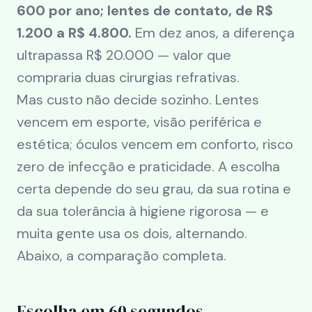
600 por ano; lentes de contato, de R$
1.200 a R$ 4.800.
Em dez anos, a diferença
ultrapassa R$ 20.000 — valor que
compraria duas cirurgias refrativas.
Mas custo não decide sozinho. Lentes
vencem em esporte, visão periférica e
estética; óculos vencem em conforto, risco
zero de infecção e praticidade. A escolha
certa depende do seu grau, da sua rotina e
da sua tolerância à higiene rigorosa — e
muita gente usa os dois, alternando.
Abaixo, a comparação completa.
Escolha em 60 segundos