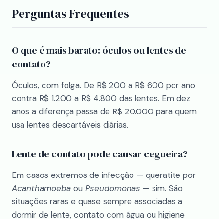
Perguntas Frequentes
O que é mais barato: óculos ou lentes de
contato?
Óculos, com folga. De R$ 200 a R$ 600 por ano
contra R$ 1.200 a R$ 4.800 das lentes. Em dez
anos a diferença passa de R$ 20.000 para quem
usa lentes descartáveis diárias.
Lente de contato pode causar cegueira?
Em casos extremos de infecção — queratite por
Acanthamoeba
ou
Pseudomonas
— sim. São
situações raras e quase sempre associadas a
dormir de lente, contato com água ou higiene