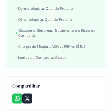
Dermatologista: Quando Procurar
Oftalmologista: Quando Procurar
Glaucoma: Sintomas, Tratamento e o Risco do
Corticoide
Cirurgia de Miopia: LASIK vs PRK vs SMILE
Lentes de Contato vs Óculos
Compartilhar