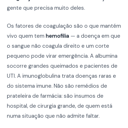
gente que precisa muito deles.
Os fatores de coagulação são o que mantém
vivo quem tem
hemofilia
— a doença em que
o sangue não coagula direito e um corte
pequeno pode virar emergência. A albumina
socorre grandes queimados e pacientes de
UTI. A imunoglobulina trata doenças raras e
do sistema imune. Não são remédios de
prateleira de farmácia: são insumos de
hospital, de cirurgia grande, de quem está
numa situação que não admite faltar.