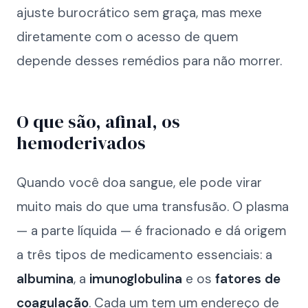
ajuste burocrático sem graça, mas mexe
diretamente com o acesso de quem
depende desses remédios para não morrer.
O que são, afinal, os
hemoderivados
Quando você doa sangue, ele pode virar
muito mais do que uma transfusão. O plasma
— a parte líquida — é fracionado e dá origem
a três tipos de medicamento essenciais: a
albumina
, a
imunoglobulina
e os
fatores de
coagulação
. Cada um tem um endereço de