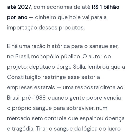
até 2027
, com economia de até
R$ 1 bilhão
por ano
— dinheiro que hoje vai para a
importação desses produtos.
E há uma razão histórica para o sangue ser,
no Brasil, monopólio público. O autor do
projeto, deputado Jorge Solla, lembrou que a
Constituição restringe esse setor a
empresas estatais — uma resposta direta ao
Brasil pré-1988, quando gente pobre vendia
o próprio sangue para sobreviver, num
mercado sem controle que espalhou doença
e tragédia. Tirar o sangue da lógica do lucro