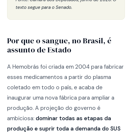
texto segue para o Senado.
Por que o sangue, no Brasil, é
assunto de Estado
A Hemobrás foi criada em 2004 para fabricar
esses medicamentos a partir do plasma
coletado em todo o país, e acaba de
inaugurar uma nova fábrica para ampliar a
produção. A projeção do governo é
ambiciosa:
dominar todas as etapas da
produção e suprir toda a demanda do SUS