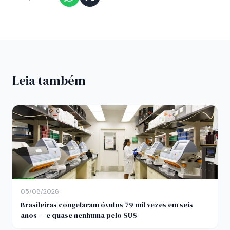
Leia também
05/08/2026
Brasileiras congelaram óvulos 79 mil vezes em seis
anos — e quase nenhuma pelo SUS