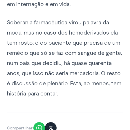
em internação e em vida.
Soberania farmacêutica virou palavra da
moda, mas no caso dos hemoderivados ela
tem rosto: o do paciente que precisa de um
remédio que só se faz com sangue de gente,
num país que decidiu, há quase quarenta
anos, que isso não seria mercadoria. O resto
é discussão de plenário. Esta, ao menos, tem
história para contar.
Compartilhar: