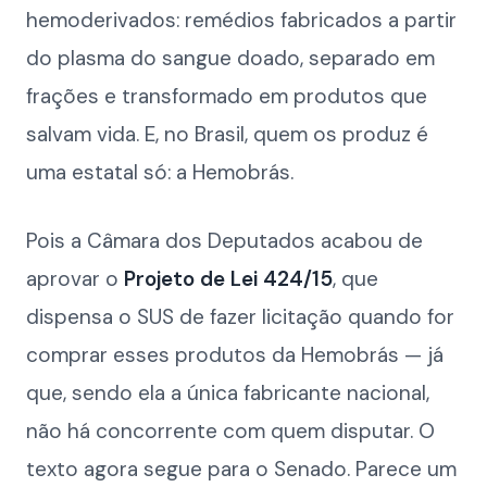
hemoderivados: remédios fabricados a partir
do plasma do sangue doado, separado em
frações e transformado em produtos que
salvam vida. E, no Brasil, quem os produz é
uma estatal só: a Hemobrás.
Pois a Câmara dos Deputados acabou de
aprovar o
Projeto de Lei 424/15
, que
dispensa o SUS de fazer licitação quando for
comprar esses produtos da Hemobrás — já
que, sendo ela a única fabricante nacional,
não há concorrente com quem disputar. O
texto agora segue para o Senado. Parece um