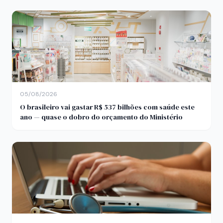
05/08/2026
O brasileiro vai gastar R$ 537 bilhões com saúde este
ano — quase o dobro do orçamento do Ministério