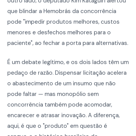
outro lado, o deputado Kim Kataguiri alertou
que blindar a Hemobrás da concorrência
pode "impedir produtos melhores, custos
menores e desfechos melhores para o
paciente", ao fechar a porta para alternativas.
É um debate legítimo, e os dois lados têm um
pedaço de razão. Dispensar licitação acelera
o abastecimento de um insumo que não
pode faltar — mas monopólio sem
concorrência também pode acomodar,
encarecer e atrasar inovação. A diferença,
aqui, é que o "produto" em questão é