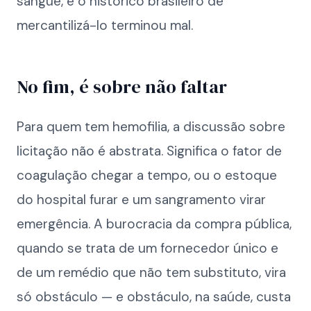
sangue, e o histórico brasileiro de
mercantilizá-lo terminou mal.
No fim, é sobre não faltar
Para quem tem hemofilia, a discussão sobre
licitação não é abstrata. Significa o fator de
coagulação chegar a tempo, ou o estoque
do hospital furar e um sangramento virar
emergência. A burocracia da compra pública,
quando se trata de um fornecedor único e
de um remédio que não tem substituto, vira
só obstáculo — e obstáculo, na saúde, custa