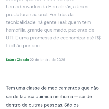
hemoderivados da Hemobrás, a única
produtora nacional. Por trás da
tecnicalidade, há gente real: quem tem
hemofilia, grande queimado, paciente de
UTI. E uma promessa de economizar até R$
1 bilhão por ano.
SaúdeCidade
·
22 de janeiro de 2026
Tem uma classe de medicamentos que não
sai de fábrica química nenhuma — sai de
dentro de outras pessoas. São os