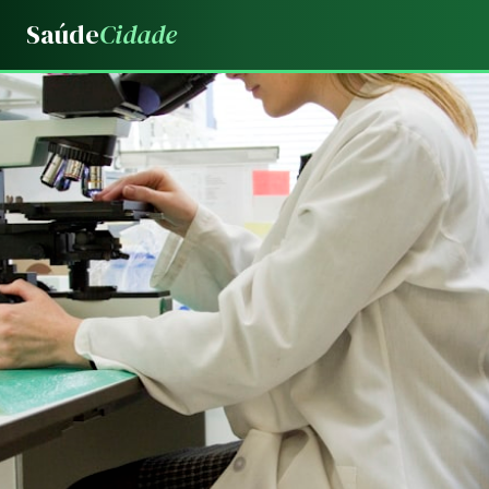
Saúde
Cidade