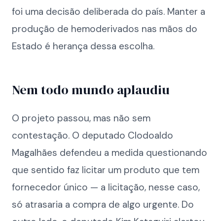
foi uma decisão deliberada do país. Manter a
produção de hemoderivados nas mãos do
Estado é herança dessa escolha.
Nem todo mundo aplaudiu
O projeto passou, mas não sem
contestação. O deputado Clodoaldo
Magalhães defendeu a medida questionando
que sentido faz licitar um produto que tem
fornecedor único — a licitação, nesse caso,
só atrasaria a compra de algo urgente. Do