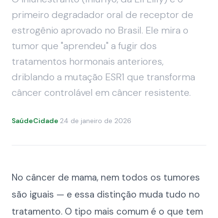
primeiro degradador oral de receptor de
estrogênio aprovado no Brasil. Ele mira o
tumor que "aprendeu" a fugir dos
tratamentos hormonais anteriores,
driblando a mutação ESR1 que transforma
câncer controlável em câncer resistente.
SaúdeCidade
·
24 de janeiro de 2026
No câncer de mama, nem todos os tumores
são iguais — e essa distinção muda tudo no
tratamento. O tipo mais comum é o que tem