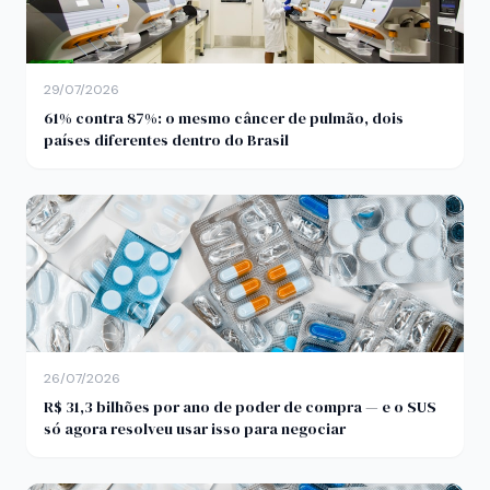
29/07/2026
61% contra 87%: o mesmo câncer de pulmão, dois
países diferentes dentro do Brasil
26/07/2026
R$ 31,3 bilhões por ano de poder de compra — e o SUS
só agora resolveu usar isso para negociar