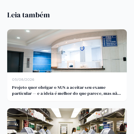
Leia também
05/08/2026
Projeto quer obrigar o SUS a aceitar seu exame
particular — e a ideia é melhor do que parece, mas não
pelo motivo anunciado