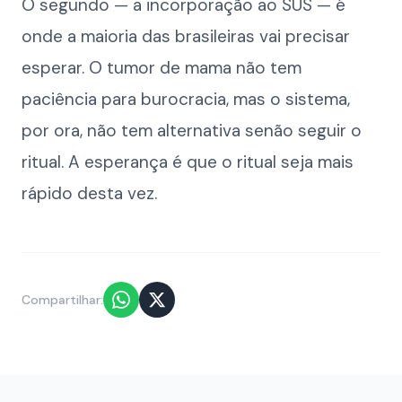
O segundo — a incorporação ao SUS — é
onde a maioria das brasileiras vai precisar
esperar. O tumor de mama não tem
paciência para burocracia, mas o sistema,
por ora, não tem alternativa senão seguir o
ritual. A esperança é que o ritual seja mais
rápido desta vez.
Compartilhar: