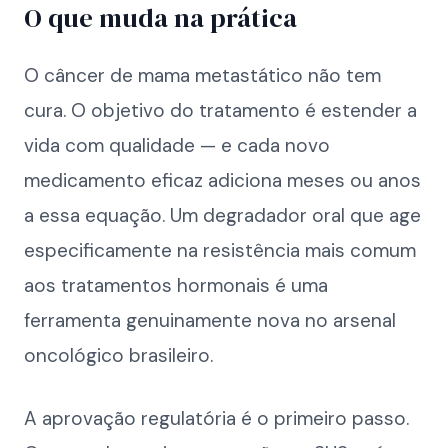
O que muda na prática
O câncer de mama metastático não tem
cura. O objetivo do tratamento é estender a
vida com qualidade — e cada novo
medicamento eficaz adiciona meses ou anos
a essa equação. Um degradador oral que age
especificamente na resistência mais comum
aos tratamentos hormonais é uma
ferramenta genuinamente nova no arsenal
oncológico brasileiro.
A aprovação regulatória é o primeiro passo.