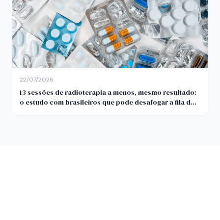
22/07/2026
13 sessões de radioterapia a menos, mesmo resultado:
o estudo com brasileiros que pode desafogar a fila do
câncer