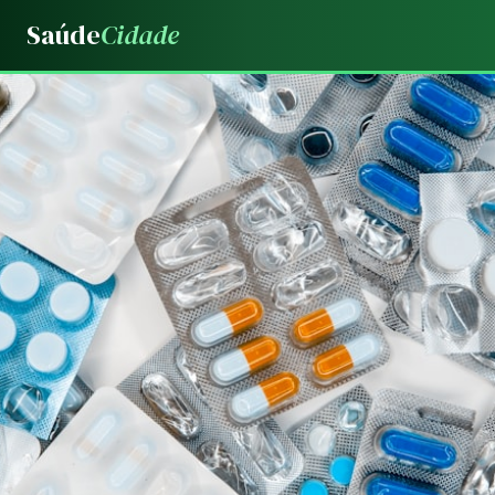
Saúde
Cidade