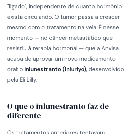
"ligado", independente de quanto hormônio
exista circulando. O tumor passa a crescer
mesmo com o tratamento na veia. É nesse
momento — no câncer metastático que
resistiu à terapia hormonal — que a Anvisa
acaba de aprovar um novo medicamento
oral: o
inlunestranto (Inluriyo)
, desenvolvido
pela Eli Lilly.
O que o inlunestranto faz de
diferente
Os tratamentos anteriores tentavam