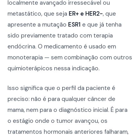
localmente avançado irressecável ou
metastático, que seja
ER+ e HER2-
, que
apresente a mutação
ESR1
e que já tenha
sido previamente tratado com terapia
endócrina. O medicamento é usado em
monoterapia — sem combinação com outros
quimioterápicos nessa indicação.
Isso significa que o perfil da paciente é
preciso: não é para qualquer câncer de
mama, nem para o diagnóstico inicial. É para
o estágio onde o tumor avançou, os
tratamentos hormonais anteriores falharam,