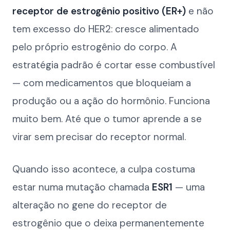
receptor de estrogênio positivo (ER+)
e não
tem excesso do HER2: cresce alimentado
pelo próprio estrogênio do corpo. A
estratégia padrão é cortar esse combustível
— com medicamentos que bloqueiam a
produção ou a ação do hormônio. Funciona
muito bem. Até que o tumor aprende a se
virar sem precisar do receptor normal.
Quando isso acontece, a culpa costuma
estar numa mutação chamada
ESR1
— uma
alteração no gene do receptor de
estrogênio que o deixa permanentemente