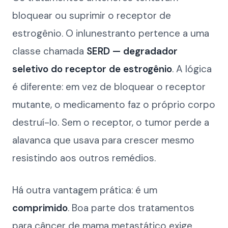
bloquear ou suprimir o receptor de
estrogênio. O inlunestranto pertence a uma
classe chamada
SERD — degradador
seletivo do receptor de estrogênio
. A lógica
é diferente: em vez de bloquear o receptor
mutante, o medicamento faz o próprio corpo
destruí-lo. Sem o receptor, o tumor perde a
alavanca que usava para crescer mesmo
resistindo aos outros remédios.
Há outra vantagem prática: é um
comprimido
. Boa parte dos tratamentos
para câncer de mama metastático exige