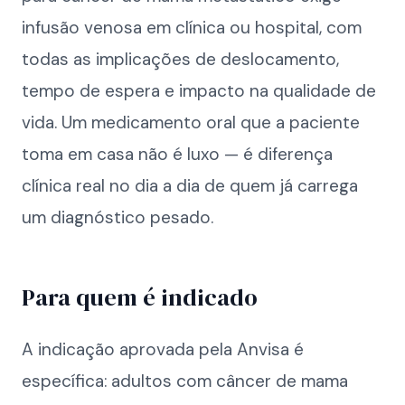
infusão venosa em clínica ou hospital, com
todas as implicações de deslocamento,
tempo de espera e impacto na qualidade de
vida. Um medicamento oral que a paciente
toma em casa não é luxo — é diferença
clínica real no dia a dia de quem já carrega
um diagnóstico pesado.
Para quem é indicado
A indicação aprovada pela Anvisa é
específica: adultos com câncer de mama