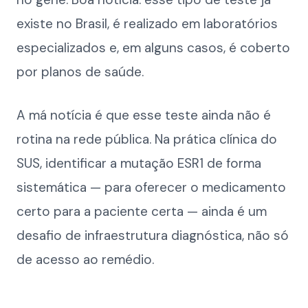
existe no Brasil, é realizado em laboratórios
especializados e, em alguns casos, é coberto
por planos de saúde.
A má notícia é que esse teste ainda não é
rotina na rede pública. Na prática clínica do
SUS, identificar a mutação ESR1 de forma
sistemática — para oferecer o medicamento
certo para a paciente certa — ainda é um
desafio de infraestrutura diagnóstica, não só
de acesso ao remédio.