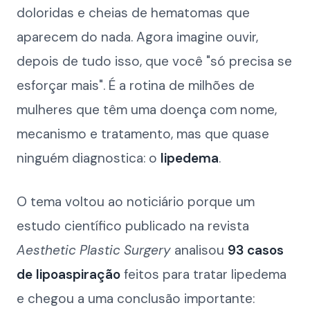
doloridas e cheias de hematomas que
aparecem do nada. Agora imagine ouvir,
depois de tudo isso, que você "só precisa se
esforçar mais". É a rotina de milhões de
mulheres que têm uma doença com nome,
mecanismo e tratamento, mas que quase
ninguém diagnostica: o
lipedema
.
O tema voltou ao noticiário porque um
estudo científico publicado na revista
Aesthetic Plastic Surgery
analisou
93 casos
de lipoaspiração
feitos para tratar lipedema
e chegou a uma conclusão importante: