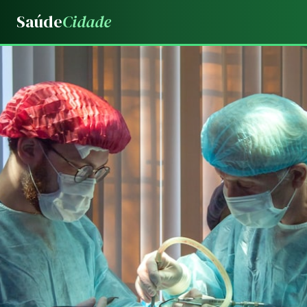
Saúde
Cidade