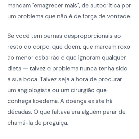
mandam "emagrecer mais", de autocrítica por
um problema que não é de força de vontade.
Se você tem pernas desproporcionais ao
resto do corpo, que doem, que marcam roxo
ao menor esbarrão e que ignoram qualquer
dieta — talvez o problema nunca tenha sido
a sua boca. Talvez seja a hora de procurar
um angiologista ou um cirurgião que
conheça lipedema. A doença existe há
décadas. O que faltava era alguém parar de
chamá-la de preguiça.