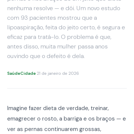
nenhuma resolve — e dói. Um novo estudo
com 93 pacientes mostrou que a
lipoaspiração, feita do jeito certo, é segura e
eficaz para tratá-lo. O problema é que,
antes disso, muita mulher passa anos
ouvindo que o defeito é dela.
SaúdeCidade
·
21 de janeiro de 2026
Imagine fazer dieta de verdade, treinar,
emagrecer o rosto, a barriga e os braços — e
ver as pernas continuarem grossas,