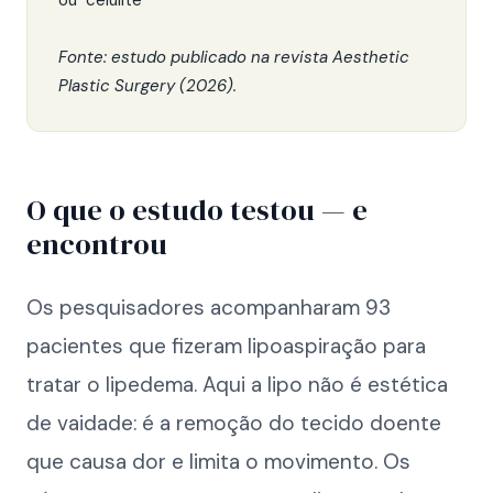
ou "celulite"
Fonte: estudo publicado na revista Aesthetic
Plastic Surgery (2026).
O que o estudo testou — e
encontrou
Os pesquisadores acompanharam 93
pacientes que fizeram lipoaspiração para
tratar o lipedema. Aqui a lipo não é estética
de vaidade: é a remoção do tecido doente
que causa dor e limita o movimento. Os