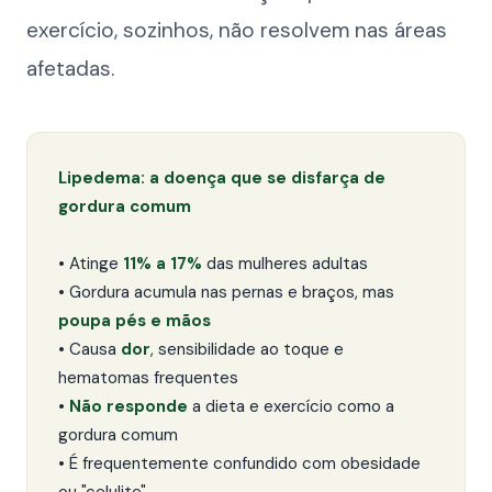
exercício, sozinhos, não resolvem nas áreas
afetadas.
Lipedema: a doença que se disfarça de
gordura comum
• Atinge
11% a 17%
das mulheres adultas
• Gordura acumula nas pernas e braços, mas
poupa pés e mãos
• Causa
dor
, sensibilidade ao toque e
hematomas frequentes
•
Não responde
a dieta e exercício como a
gordura comum
• É frequentemente confundido com obesidade