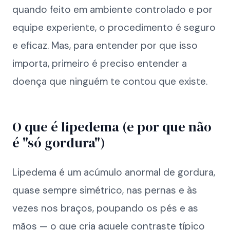
quando feito em ambiente controlado e por
equipe experiente, o procedimento é seguro
e eficaz. Mas, para entender por que isso
importa, primeiro é preciso entender a
doença que ninguém te contou que existe.
O que é lipedema (e por que não
é "só gordura")
Lipedema é um acúmulo anormal de gordura,
quase sempre simétrico, nas pernas e às
vezes nos braços, poupando os pés e as
mãos — o que cria aquele contraste típico