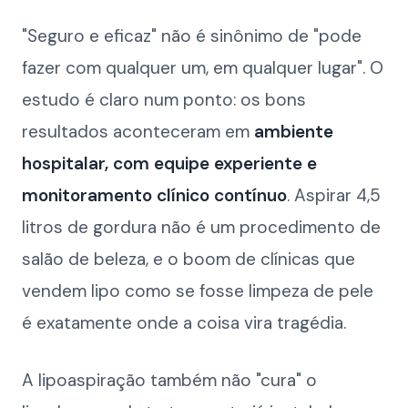
"Seguro e eficaz" não é sinônimo de "pode
fazer com qualquer um, em qualquer lugar". O
estudo é claro num ponto: os bons
resultados aconteceram em
ambiente
hospitalar, com equipe experiente e
monitoramento clínico contínuo
. Aspirar 4,5
litros de gordura não é um procedimento de
salão de beleza, e o boom de clínicas que
vendem lipo como se fosse limpeza de pele
é exatamente onde a coisa vira tragédia.
A lipoaspiração também não "cura" o