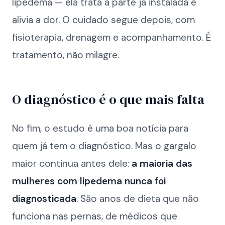
lipedema — ela trata a parte já instalada e
alivia a dor. O cuidado segue depois, com
fisioterapia, drenagem e acompanhamento. É
tratamento, não milagre.
O diagnóstico é o que mais falta
No fim, o estudo é uma boa notícia para
quem já tem o diagnóstico. Mas o gargalo
maior continua antes dele:
a maioria das
mulheres com lipedema nunca foi
diagnosticada
. São anos de dieta que não
funciona nas pernas, de médicos que