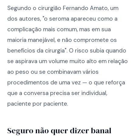
Segundo o cirurgião Fernando Amato, um
dos autores, "o seroma apareceu como a
complicação mais comum, mas em sua
maioria manejável, e não compromete os
benefícios da cirurgia". O risco subia quando
se aspirava um volume muito alto em relação
ao peso ou se combinavam vários
procedimentos de uma vez — o que reforça
que a conversa precisa ser individual,
paciente por paciente.
Seguro não quer dizer banal