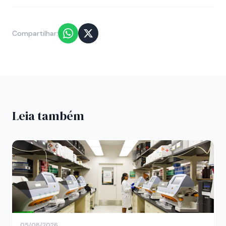
Compartilhar:
Leia também
05/08/2026